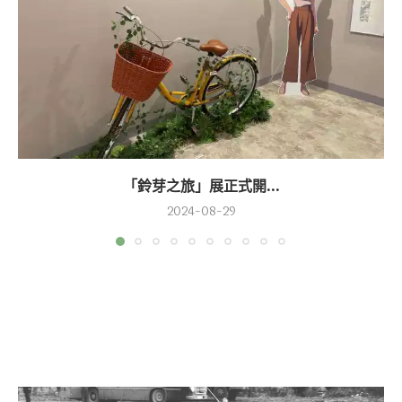
「鈴芽之旅」展正式開...
2024-08-29