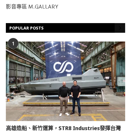
影音專區 M.GALLARY
POPULAR POSTS
1
高雄造船、新竹運算，STR8 Industries發揮台灣