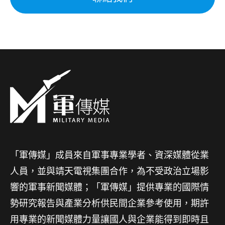
「軍傳媒」成員來自軍事專業學者、資深媒體從業
人員，並與靖天電視集團合作，為不受政治立場影
響的軍事新聞媒體；「軍傳媒」提供專業的國際情
勢研究報告與產業分析供民間企業參考使用，期許
用專業的新聞媒體力量讓國人與企業能得到即時且