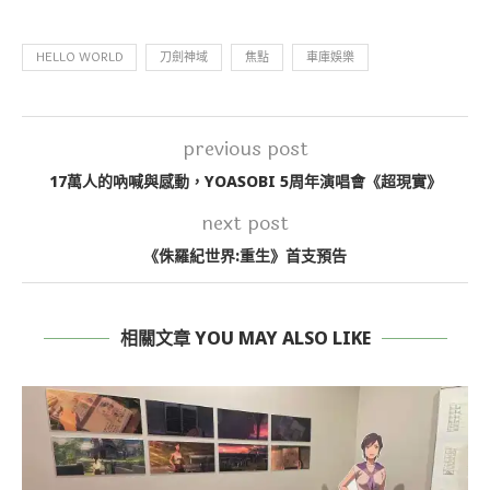
HELLO WORLD
刀劍神域
焦點
車庫娛樂
previous post
17萬人的吶喊與感動，YOASOBI 5周年演唱會《超現實》
next post
《侏羅紀世界:重生》首支預告
相關文章 YOU MAY ALSO LIKE