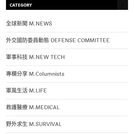
CATEGORY
全球新聞 M.NEWS
外交國防委員動態 DEFENSE COMMITTEE
軍事科技 M.NEW TECH
專欄分享 M.Columnists
軍風生活 M.LIFE
救護醫療 M.MEDICAL
野外求生 M.SURVIVAL