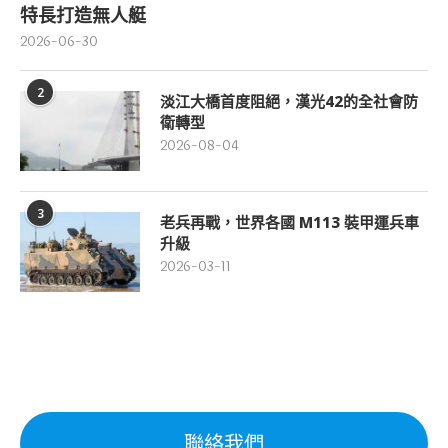
特長打造無人艇
2026-06-30
2
淡江大橋首度阻絕，漢光42的全社會防
衛轉型
2026-08-04
3
老兵再戰，世界各國 M113 裝甲運兵車
升級
2026-03-11
聯絡我們