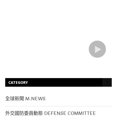
CATEGORY
全球新聞 M.NEWS
外交國防委員動態 DEFENSE COMMITTEE