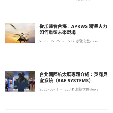
從加薩看台海：APKWS 精準火力
如何重塑未來戰場
2025-06-26
15.1K 瀏覽次數views
台北國際航太展專題介紹：英商貝
宜系統（BAE SYSTEMS）
2025-03-11
22.4K 瀏覽次數views