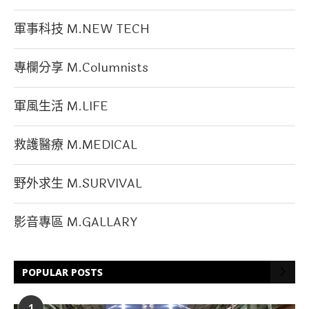
軍事科技 M.NEW TECH
專欄分享 M.Columnists
軍風生活 M.LIFE
救護醫療 M.MEDICAL
野外求生 M.SURVIVAL
影音專區 M.GALLARY
POPULAR POSTS
1