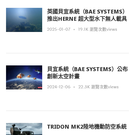
英國貝宜系統（BAE SYSTEMS）
推出HERNE 超大型水下無人載具
2025-01-07
19.1K 瀏覽次數views
貝宜系統（BAE SYSTEMS）公布
創新太空計畫
2024-12-06
22.3K 瀏覽次數views
TRIDON MK2陸地機動防空系統