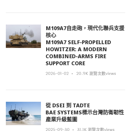
M109A7自走砲，現代化聯兵支援
核心
M109A7 SELF-PROPELLED
HOWITZER: A MODERN
COMBINED-ARMS FIRE
SUPPORT CORE
2026-01-02
20.9K 瀏覽次數views
從 DSEI 到 TADTE
BAE SYSTEMS標示台灣防衛韌性
產業升級藍圖
2025-09-30
31.1K 瀏覽次數views