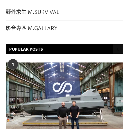
野外求生 M.SURVIVAL
影音專區 M.GALLARY
POPULAR POSTS
1