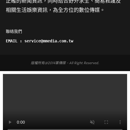
正確的新聞資訊，同時結合野外求生、簡易救護及
相關生活娛樂資訊，為全方位的數位傳媒。
聯絡我們

EMAIL : service@mmedia.com.tw
版權所有@2014軍傳媒 - All Right Reserved.