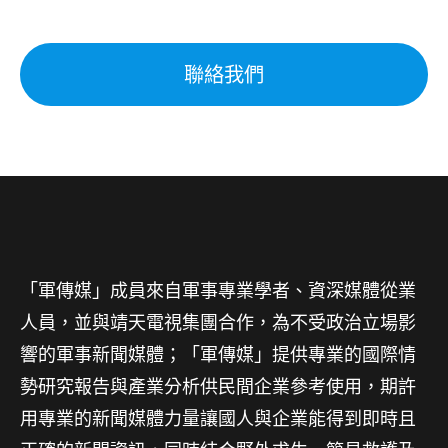
聯絡我們
「軍傳媒」成員來自軍事專業學者、資深媒體從業
人員，並與靖天電視集團合作，為不受政治立場影
響的軍事新聞媒體；「軍傳媒」提供專業的國際情
勢研究報告與產業分析供民間企業參考使用，期許
用專業的新聞媒體力量讓國人與企業能得到即時且