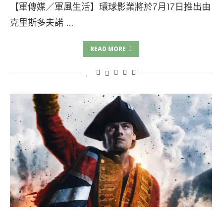
【軍傳媒／軍風生活】環球影業將於7月17日推出由
克里斯多夫諾 …
READ MORE