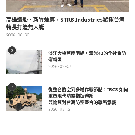
高雄造船、新竹運算，STR8 Industries發揮台灣
特長打造無人艇
2026-06-30
2
淡江大橋首度阻絕，漢光42的全社會防
衛轉型
2026-08-04
3
從整合防空到多域作戰節點：IBCS 如何
重塑現代防空指揮體系
兼論其對台灣防空整合的戰略意義
2026-02-12