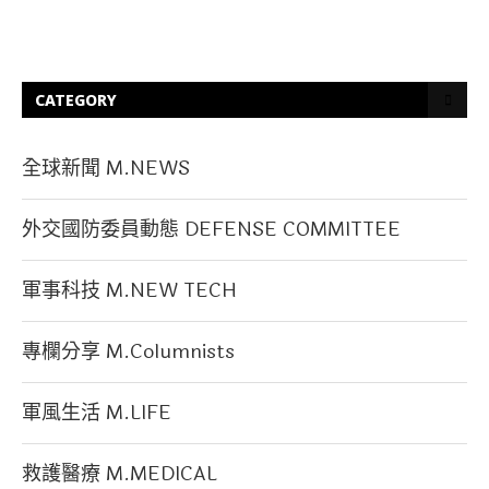
CATEGORY
全球新聞 M.NEWS
外交國防委員動態 DEFENSE COMMITTEE
軍事科技 M.NEW TECH
專欄分享 M.Columnists
軍風生活 M.LIFE
救護醫療 M.MEDICAL