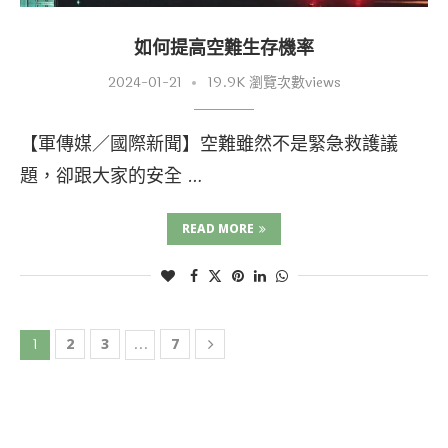
如何提高空難生存機率
2024-01-21
19.9K 瀏覽次數views
【軍傳媒／國際新聞】空難雖然不是緊急救護議
題，卻跟大家的安全 …
READ MORE
1
2
3
...
7