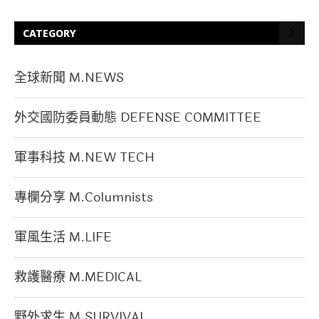
CATEGORY
全球新聞 M.NEWS
外交國防委員動態 DEFENSE COMMITTEE
軍事科技 M.NEW TECH
專欄分享 M.Columnists
軍風生活 M.LIFE
救護醫療 M.MEDICAL
野外求生 M.SURVIVAL