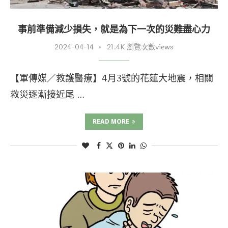
事前準備減少損失，就是為下一次的災難盡心力
2024-04-14
21.4K 瀏覽次數views
【軍傳媒／救護醫療】4月3號的花蓮大地震，相關
救災逐漸接近尾 …
READ MORE