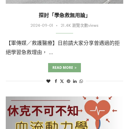
探討「學急救無用論」
2024-09-01
21.4K 瀏覽次數views
【軍傳媒／救護醫療】日前請大家分享曾遇過的拒
絕學習急救理由， …
READ MORE