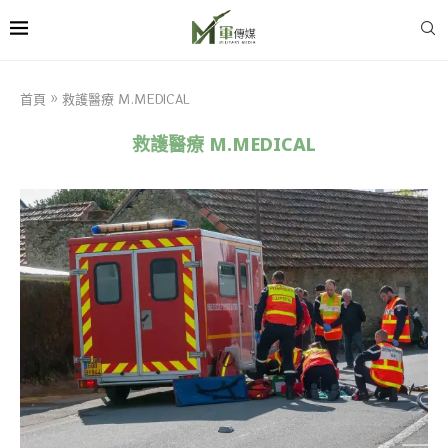
首頁
»
救護醫療 M.MEDICAL
救護醫療 M.MEDICAL