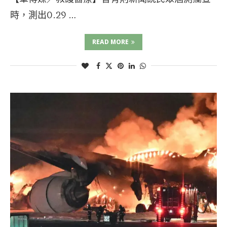
時，測出0.29 …
READ MORE