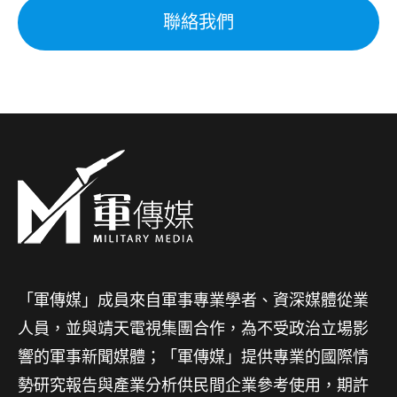
聯絡我們
「軍傳媒」成員來自軍事專業學者、資深媒體從業
人員，並與靖天電視集團合作，為不受政治立場影
響的軍事新聞媒體；「軍傳媒」提供專業的國際情
勢研究報告與產業分析供民間企業參考使用，期許