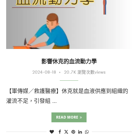
影響休克的血流動力學
2024-08-18
20.7K 瀏覽次數views
【軍傳媒／救護醫療】休克就是血液供應到組織的
灌流不足，引發組 …
READ MORE