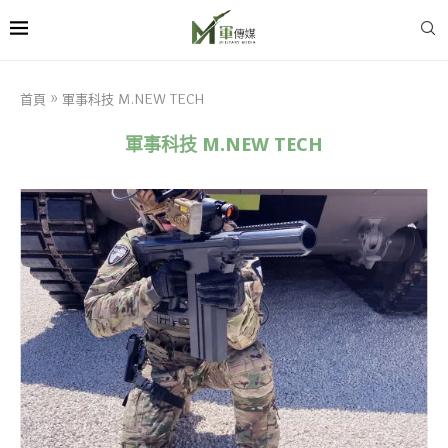
首頁
»
軍事科技 M.NEW TECH
軍事科技 M.NEW TECH