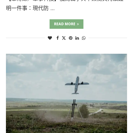
明一件事：現代防 …
READ MORE