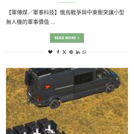
【軍傳媒／軍事科技】俄烏戰爭與中東衝突讓小型
無人機的軍事價值 …
READ MORE