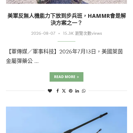
美軍反無人機能力下放到步兵班，HAMMR會是解
決方案之一？
2026-08-07
15.3K 瀏覽次數views
【軍傳媒／軍事科技】2026年7月13日，美國萊茵
金屬彈藥公 …
READ MORE