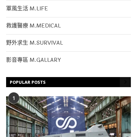
軍風生活 M.LIFE
救護醫療 M.MEDICAL
野外求生 M.SURVIVAL
影音專區 M.GALLARY
POPULAR POSTS
1