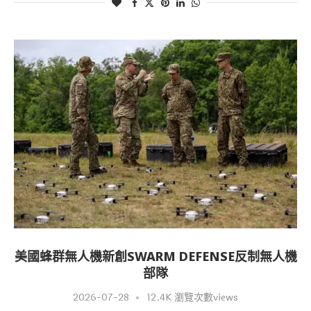
美國蜂群無人機新創SWARM DEFENSE反制無人機
部隊
2026-07-28
12.4K 瀏覽次數views