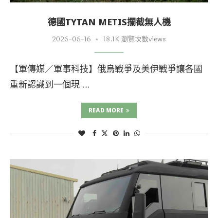
德國TYTAN METIS攔截無人機
2026-06-16
18.1K 瀏覽次數views
【軍傳媒／軍事科技】俄烏戰爭及美伊戰爭讓各國
重新認識到一個現 …
READ MORE