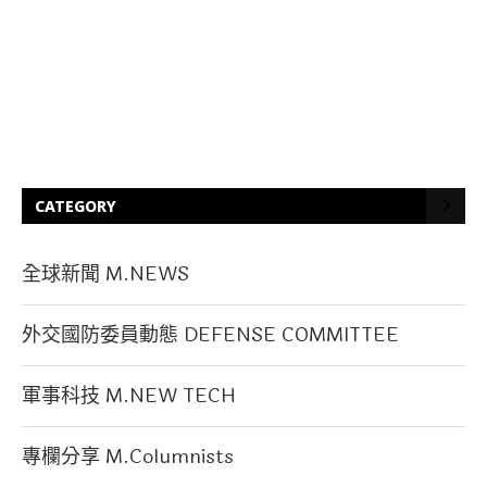
CATEGORY
全球新聞 M.NEWS
外交國防委員動態 DEFENSE COMMITTEE
軍事科技 M.NEW TECH
專欄分享 M.Columnists