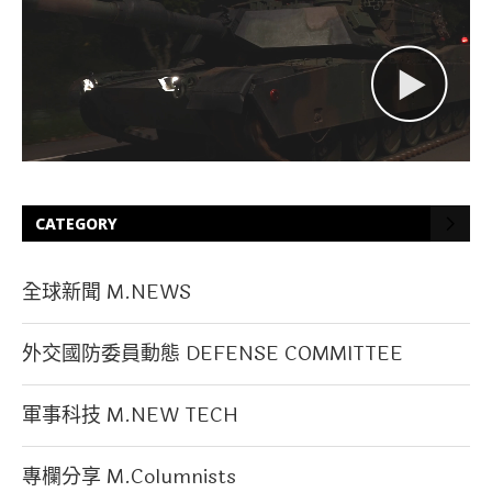
CATEGORY
全球新聞 M.NEWS
外交國防委員動態 DEFENSE COMMITTEE
軍事科技 M.NEW TECH
專欄分享 M.Columnists