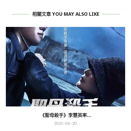
相關文章 YOU MAY ALSO LIKE
《聖母殺手》李慧英率...
2025-06-20