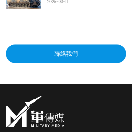
2026-03-11
聯絡我們