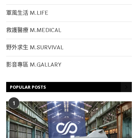
軍風生活 M.LIFE
救護醫療 M.MEDICAL
野外求生 M.SURVIVAL
影音專區 M.GALLARY
POPULAR POSTS
1