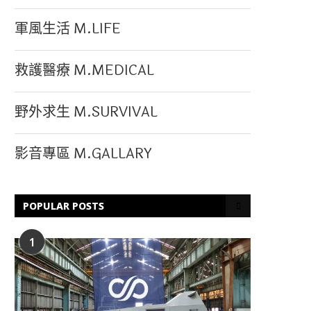
軍風生活 M.LIFE
救護醫療 M.MEDICAL
野外求生 M.SURVIVAL
影音專區 M.GALLARY
POPULAR POSTS
1