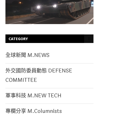
CATEGORY
全球新聞 M.NEWS
外交國防委員動態 DEFENSE
COMMITTEE
軍事科技 M.NEW TECH
專欄分享 M.Columnists