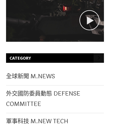
CATEGORY
全球新聞 M.NEWS
外交國防委員動態 DEFENSE
COMMITTEE
軍事科技 M.NEW TECH