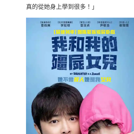
真的從她身上學到很多！」