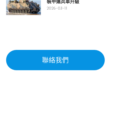
裝甲運兵車升級
2026-03-11
聯絡我們