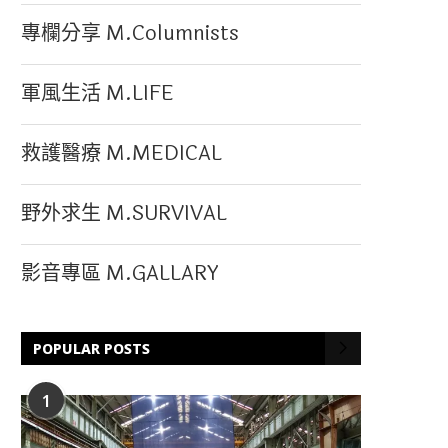
專欄分享 M.Columnists
軍風生活 M.LIFE
救護醫療 M.MEDICAL
野外求生 M.SURVIVAL
影音專區 M.GALLARY
POPULAR POSTS
1