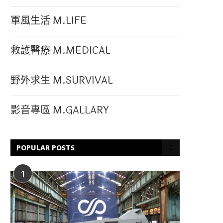
軍風生活 M.LIFE
救護醫療 M.MEDICAL
野外求生 M.SURVIVAL
影音專區 M.GALLARY
POPULAR POSTS
1