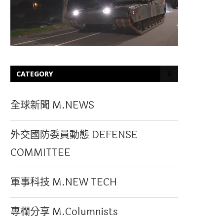
CATEGORY
全球新聞 M.NEWS
外交國防委員動態 DEFENSE
COMMITTEE
軍事科技 M.NEW TECH
專欄分享 M.Columnists