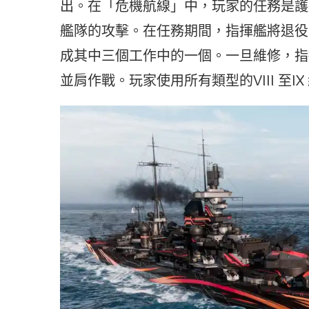
出。在「危機航線」中，玩家的任務是護
艦隊的攻擊。在任務期間，指揮艦將退役
成其中三個工作中的一個。一旦維修，指
並肩作戰。玩家使用所有類型的VIII 至