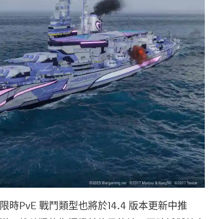
PvE 戰鬥類型也將於14.4 版本更新中推