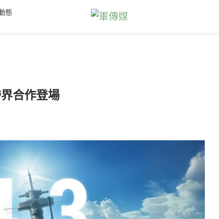
動態
跨界合作登場