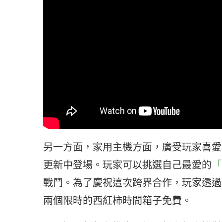
另一方面，家用主機方面，廣受玩家喜愛
更新中登場。玩家可以挑選自己最愛的
「
戰鬥。為了慶祝這次跨界合作，玩家透過
兩個限時的西紅柿時間箱子免費。