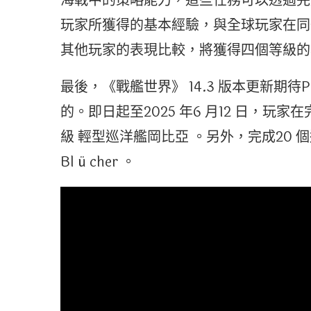
海戰中的策略能力，這些任務可以透過完
玩家所獲得的基本經驗，與全球玩家在同
其他玩家的表現比較，將獲得四個等級的
最後，《戰艦世界》 14.3 版本更新期
的。即日起至2025 年6 月12 日，
級 輕型巡洋艦岡比亞 。另外，完成20 
Bl ü cher 。