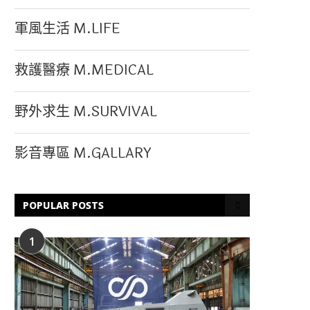
軍風生活 M.LIFE
救護醫療 M.MEDICAL
野外求生 M.SURVIVAL
影音專區 M.GALLARY
POPULAR POSTS
1