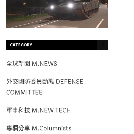
CATEGORY
全球新聞 M.NEWS
外交國防委員動態 DEFENSE
COMMITTEE
軍事科技 M.NEW TECH
專欄分享 M.Columnists