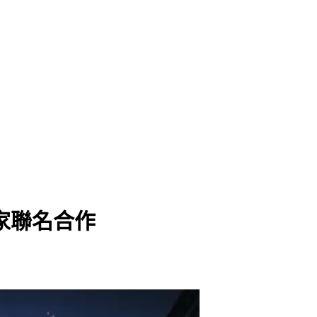
家聯名合作