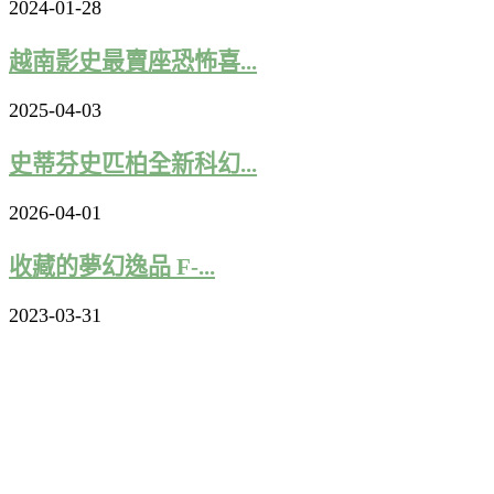
2024-01-28
越南影史最賣座恐怖喜...
2025-04-03
史蒂芬史匹柏全新科幻...
2026-04-01
收藏的夢幻逸品 F-...
2023-03-31