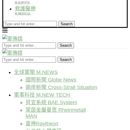
M.SURVIVE
救護醫療
M.MEDICAL
Search
Search
Search
全球軍聞 M.NEWS
國際新聞 Globe News
兩岸新聞 Cross-Strait Situation
軍事科技 M.NEW TECH
貝宜系統 BAE System
萊茵金屬曼恩 Rheinmetall
MAN
雷神Raytheon