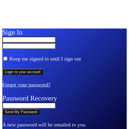
Sign In
Keep me signed in until I sign out
Forgot your password?
Password Recovery
A new password will be emailed to you.