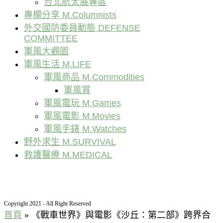
台北航太展專區
專欄分享 M.Columnists
外交國防委員動態 DEFENSE
COMMITTEE
軍風大觀園
軍風生活 M.LIFE
軍風商品 M.Commodities
軍風賞
軍風電玩 M.Games
軍風電影 M.Movies
軍風手錶 M.Watches
野外求生 M.SURVIVAL
救護醫療 M.MEDICAL
Copyright 2021 - All Right Reserved
首頁
»
《戰車世界》與電影《沙丘：第二部》跨界合