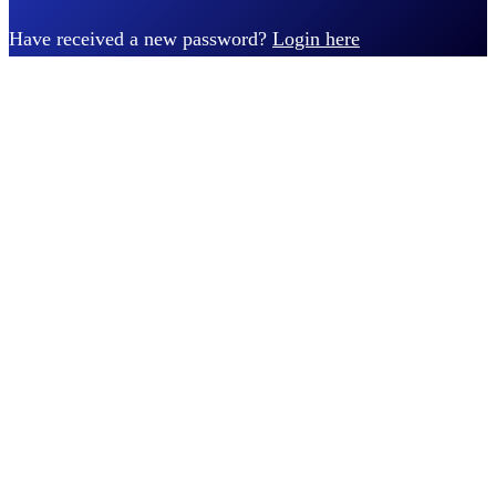
Have received a new password?
Login here