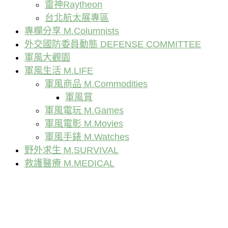
雷神Raytheon
台北航太展專區
專欄分享 M.Columnists
外交國防委員動態 DEFENSE COMMITTEE
軍風大觀園
軍風生活 M.LIFE
軍風商品 M.Commodities
軍風賞
軍風電玩 M.Games
軍風電影 M.Movies
軍風手錶 M.Watches
野外求生 M.SURVIVAL
救護醫療 M.MEDICAL