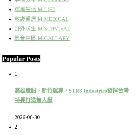
軍風生活 M.LIFE
救護醫療 M.MEDICAL
野外求生 M.SURVIVAL
影音專區 M.GALLARY
Popular Posts
1
高雄造船、新竹運算，STR8 Industries發揮台灣
特長打造無人艇
2026-06-30
2