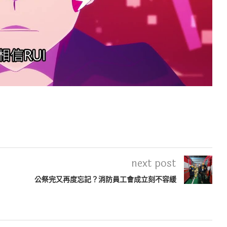
next post
公祭完又再度忘記？消防員工會成立刻不容緩