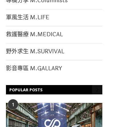
專欄分享 M.Columnists
軍風生活 M.LIFE
救護醫療 M.MEDICAL
野外求生 M.SURVIVAL
影音專區 M.GALLARY
POPULAR POSTS
1