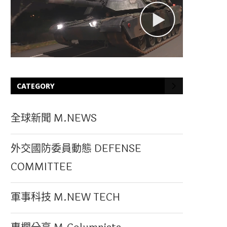
CATEGORY
全球新聞 M.NEWS
外交國防委員動態 DEFENSE
COMMITTEE
軍事科技 M.NEW TECH