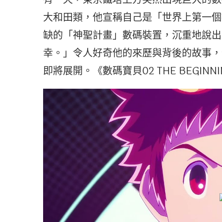
大和田類，他宣稱自己是「世界上第一個
缺的「神聖計畫」數碼裝置，沉重地說出
幸。」令人好奇他的來歷與背後的故事，
即將展開。《數碼寶貝02 THE BEGIN