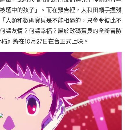
被選中的孩子」。而在預告裡，大和田類手握殘
「人類和數碼寶貝是不能相遇的，只會令彼此不
何謂友情？何謂幸福？屬於數碼寶貝的全新冒險
NING》將在10月27日在台正式上映。