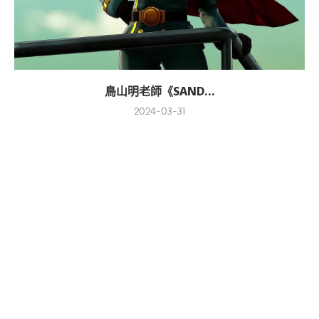
鳥山明老師《SAND...
2024-03-31