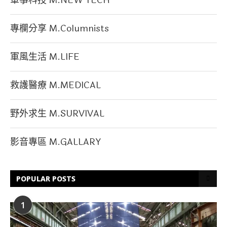
專欄分享 M.Columnists
軍風生活 M.LIFE
救護醫療 M.MEDICAL
野外求生 M.SURVIVAL
影音專區 M.GALLARY
POPULAR POSTS
1