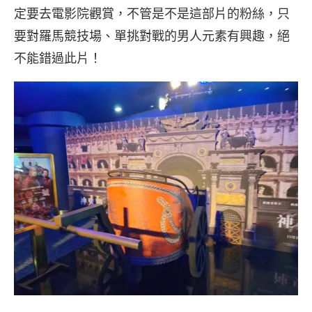
定要去電影院觀賞，不管是不是這部片的粉絲，只
要對羅馬競技場、單挑對戰的男人元素有興趣，絕
不能錯過此片！