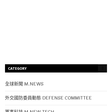
CATEGORY
全球新聞 M.NEWS
外交國防委員動態 DEFENSE COMMITTEE
軍事科技 M.NEW TECH