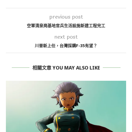
previous post
空軍清泉崗基地官兵生活設施新建工程完工
next post
川普新上任，台灣採購F-35有望？
相關文章 YOU MAY ALSO LIKE