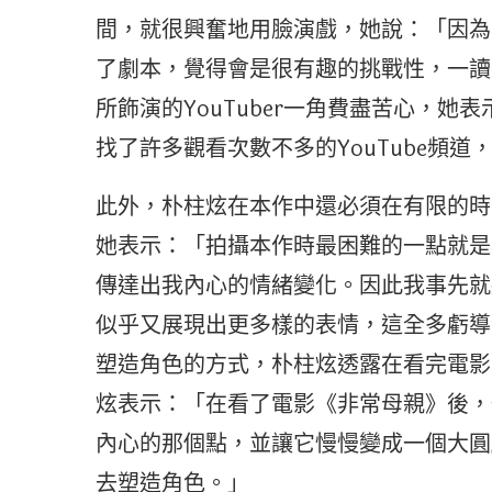
間，就很興奮地用臉演戲，她說：「因為
了劇本，覺得會是很有趣的挑戰性，一讀
所飾演的YouTuber一角費盡苦心，她表
找了許多觀看次數不多的YouTube頻道，
此外，朴柱炫在本作中還必須在有限的時
她表示：「拍攝本作時最困難的一點就是
傳達出我內心的情緒變化。因此我事先就
似乎又展現出更多樣的表情，這全多虧導
塑造角色的方式，朴柱炫透露在看完電影
炫表示：「在看了電影《非常母親》後，
內心的那個點，並讓它慢慢變成一個大圓
去塑造角色。」