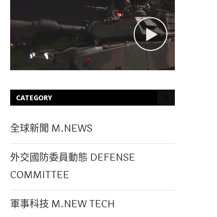
CATEGORY
全球新聞 M.NEWS
外交國防委員動態 DEFENSE
COMMITTEE
軍事科技 M.NEW TECH