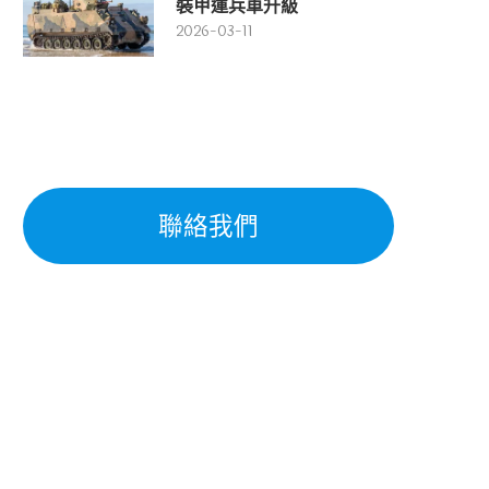
裝甲運兵車升級
2026-03-11
聯絡我們