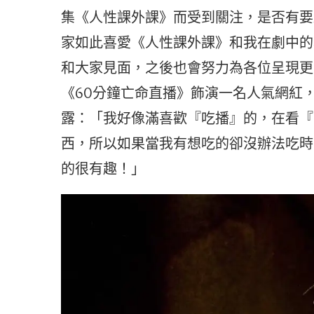
集《人性課外課》而受到關注，是否有要
家如此喜愛《人性課外課》和我在劇中的
和大家見面，之後也會努力為各位呈現更
《60分鐘亡命直播》飾演一名人氣網紅
露：「我好像滿喜歡『吃播』的，在看『
西，所以如果當我有想吃的卻沒辦法吃時
的很有趣！」