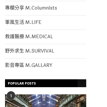
專欄分享 M.Columnists
軍風生活 M.LIFE
救護醫療 M.MEDICAL
野外求生 M.SURVIVAL
影音專區 M.GALLARY
POPULAR POSTS
1