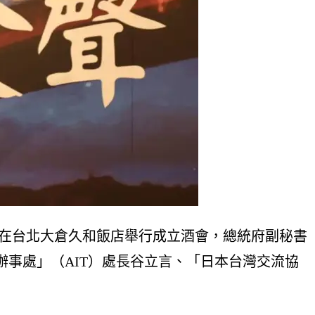
間在台北大倉久和飯店舉行成立酒會，總統府副秘書
事處」（AIT）處長谷立言、「日本台灣交流協