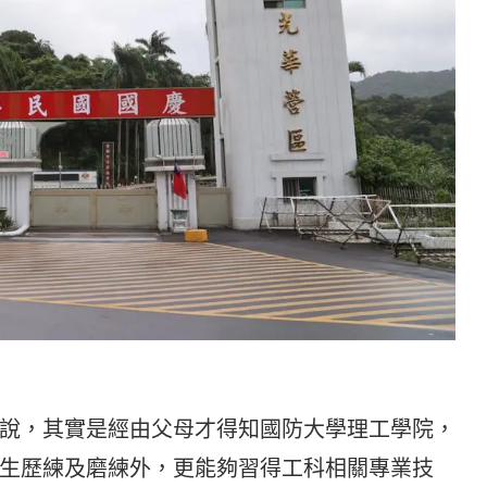
說，其實是經由父母才得知國防大學理工學院，
生歷練及磨練外，更能夠習得工科相關專業技