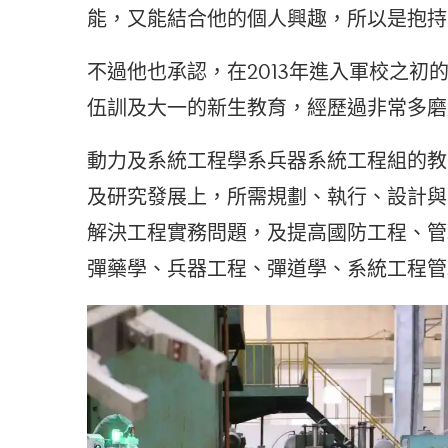
能，又能結合他的個人興趣，所以是抱持
不過他也承認，在2013年進入軍校之
伍訓及大一的新生教育，經歷過非常多磨
動力及系統工程學系兵器系統工程組的教
及研究發展上，所需規劃、執行、設計與
解決工程實務問題，及提高國防工程、管
彈藥學、兵器工程、彈道學、系統工程管