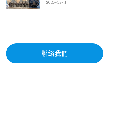
2026-03-11
聯絡我們