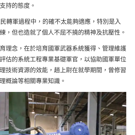
支持的態度。
初的民轉軍過程中，的確不太能夠適應，特別是入
練，但也造就了個人不屈不撓的精神及抗壓性。
育理念，在於培育國軍武器系統獲得、管理維護
評估的系統工程專業基礎軍官，以協助國軍單位
理技術資源的效能，趙上尉在就學期間，曾修習
理概論等相關專業知識。