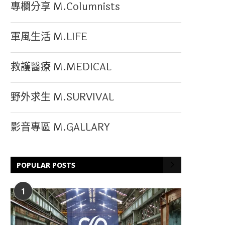
專欄分享 M.Columnists
軍風生活 M.LIFE
救護醫療 M.MEDICAL
野外求生 M.SURVIVAL
影音專區 M.GALLARY
POPULAR POSTS
1