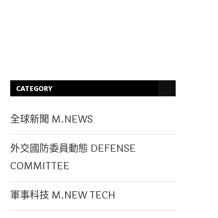
CATEGORY
全球新聞 M.NEWS
外交國防委員動態 DEFENSE
COMMITTEE
軍事科技 M.NEW TECH