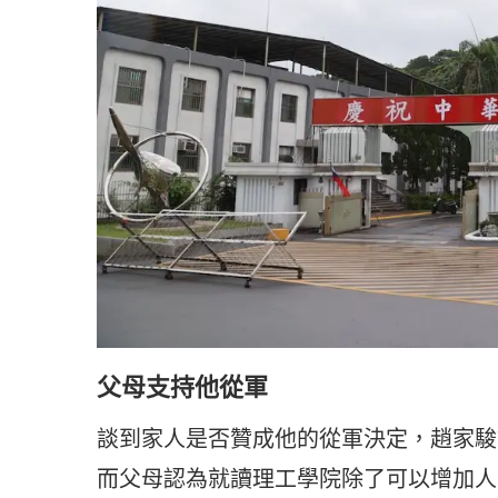
父母支持他從軍
談到家人是否贊成他的從軍決定，趙家駿
而父母認為就讀理工學院除了可以增加人