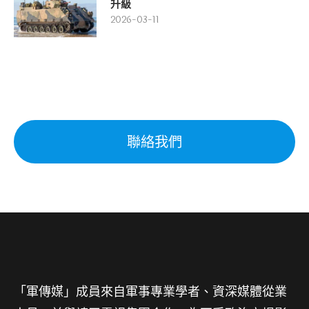
升級
2026-03-11
聯絡我們
「軍傳媒」成員來自軍事專業學者、資深媒體從業