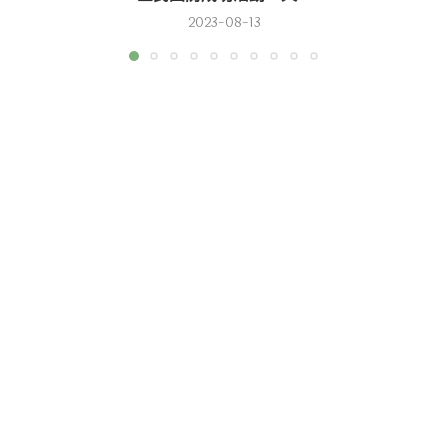
2023-08-13