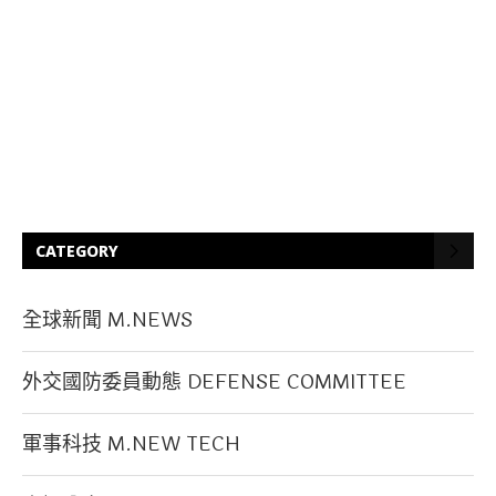
CATEGORY
全球新聞 M.NEWS
外交國防委員動態 DEFENSE COMMITTEE
軍事科技 M.NEW TECH