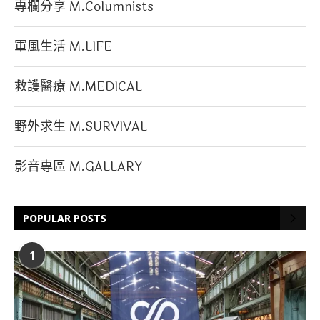
專欄分享 M.Columnists
軍風生活 M.LIFE
救護醫療 M.MEDICAL
野外求生 M.SURVIVAL
影音專區 M.GALLARY
POPULAR POSTS
1