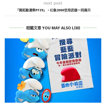
next post
「開拓動漫祭PF39」，幻象2000空用武器一同展示
相關文章 YOU MAY ALSO LIKE