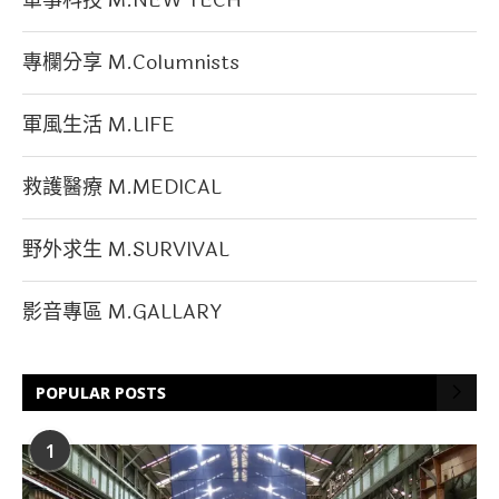
專欄分享 M.Columnists
軍風生活 M.LIFE
救護醫療 M.MEDICAL
野外求生 M.SURVIVAL
影音專區 M.GALLARY
POPULAR POSTS
1