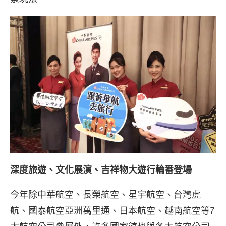
深度旅遊
、文化展演、吉祥物大遊行輪番登場
今年除中華航空、長榮航空、星宇航空、台灣虎
航、國泰航空亞洲萬里通、日本航空、越南航空等7