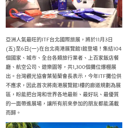
亞洲人氣最旺的ITF台北國際旅展，將於11月3日
(五)至6日(一)在台北南港展覽館1館登場！集結104
個國家、城市、全台各類旅行業者、上百家飯店餐
廳、航空公司、遊樂園等，共1,300個攤位爆棚展
出。台灣觀光協會葉菊蘭會長表示，今年ITF攤位供
不應求，因此首次將南港展覽館1樓的廊道規劃為展
區，盼能把台灣和世界各地最新、最好玩、最優質
的一面帶進展場，讓所有前來參加的朋友都能滿載
而歸。