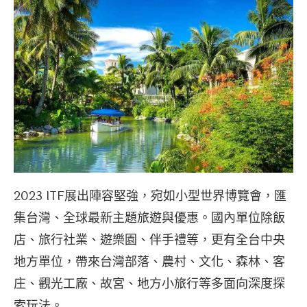
2023 ITF展出陣容堅強，宛如小型世界博覽會，匯
集台灣、全球最新主題旅遊與優惠。國內單位除飯
店、旅行社業、遊樂園、伴手禮等，更有全台中央
地方單位，帶來台灣部落、農村、文化、森林、客
庄、觀光工廠、故宮、地方小旅行等多面向深度探
索玩法。