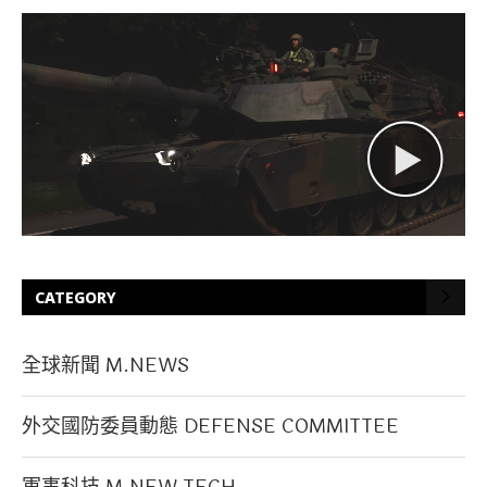
CATEGORY
全球新聞 M.NEWS
外交國防委員動態 DEFENSE COMMITTEE
軍事科技 M.NEW TECH