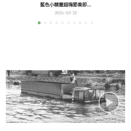
藍色小精靈超嗨節奏即...
2025-02-22