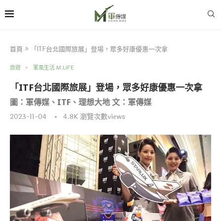
首頁
»
「ITF台北國際旅展」登場，眾多好康優惠一次拿
旅遊
軍風生活 M.LIFE
「ITF台北國際旅展」登場，眾多好康優惠一次拿
圖：軍傳媒、ITF、理想大地 文：軍傳媒
2023-11-04
4.8K
瀏覽次數views