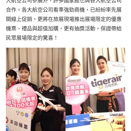
大航空公司參展外，許多國家館也與各大航空公司
合作。各大航空公司看準強勁商機，已紛紛率先展
開線上促銷，更將在旅展現場推出展場限定的優惠
機票、禮品與超值加購，更有抽獎活動，保證帶給
民眾展場限定的驚喜！