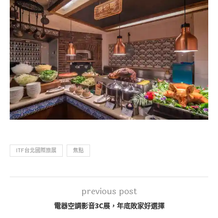
ITF台北國際旅展
焦點
previous post
電器空調影音3C展，年底敗家好選擇