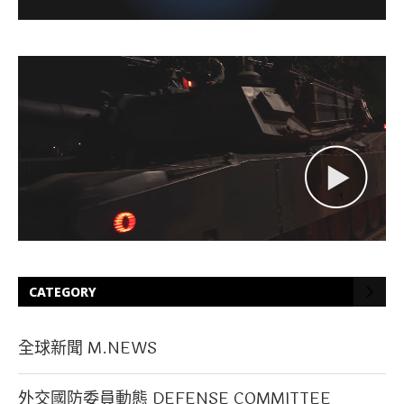
CATEGORY
全球新聞 M.NEWS
外交國防委員動態 DEFENSE COMMITTEE