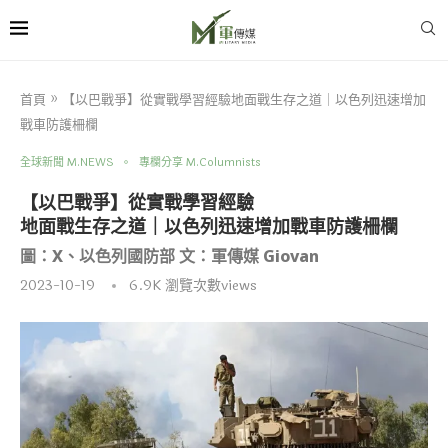
首頁
»
【以巴戰爭】從實戰學習經驗地面戰生存之道｜以色列迅速增加
戰車防護柵欄
全球新聞 M.NEWS
專欄分享 M.Columnists
【以巴戰爭】從實戰學習經驗
地面戰生存之道｜以色列迅速增加戰車防護柵欄
圖：X、以色列國防部 文：軍傳媒 Giovan
2023-10-19
6.9K
瀏覽次數views