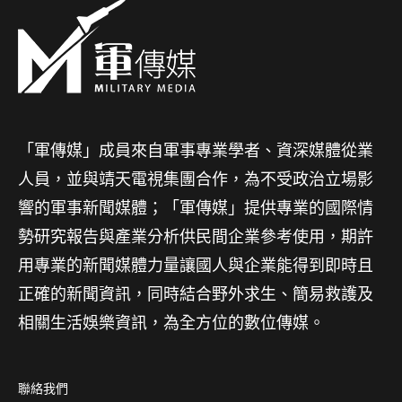
「軍傳媒」成員來自軍事專業學者、資深媒體從業
人員，並與靖天電視集團合作，為不受政治立場影
響的軍事新聞媒體；「軍傳媒」提供專業的國際情
勢研究報告與產業分析供民間企業參考使用，期許
用專業的新聞媒體力量讓國人與企業能得到即時且
正確的新聞資訊，同時結合野外求生、簡易救護及
相關生活娛樂資訊，為全方位的數位傳媒。
聯絡我們
