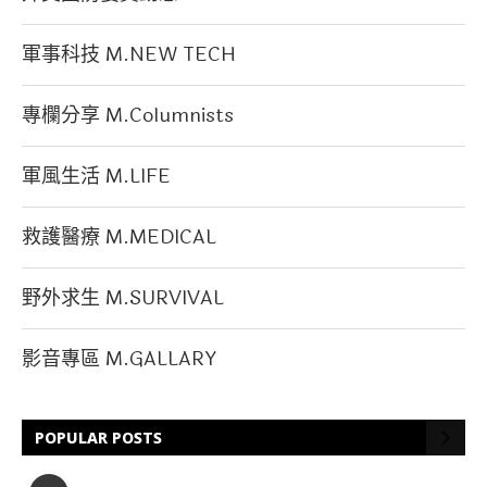
軍事科技 M.NEW TECH
專欄分享 M.Columnists
軍風生活 M.LIFE
救護醫療 M.MEDICAL
野外求生 M.SURVIVAL
影音專區 M.GALLARY
POPULAR POSTS