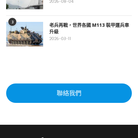
2026-08-04
3
老兵再戰，世界各國 M113 裝甲運兵車
升級
2026-03-11
聯絡我們