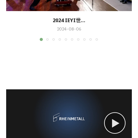
2024 IEYI世...
2024-08-06