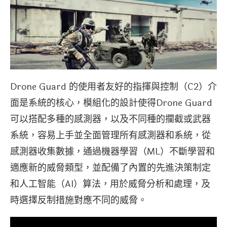
Drone Guard 的使用者友好的指揮與控制（C2）介
面是系統的核心，模組化的設計使得Drone Guard
可以搭配多種的感測器，以及不同種的攔截或武器
系統，容易上手並全面管理所有感測器和系統，從
感測器收集數據，通過機器學習（ML）不斷學習和
適應新的威脅類型，並配備了內置的先進決策制定
和人工智能（AI）算法，用於威脅分析和處理，及
時選擇反制措施對應不同的威脅。