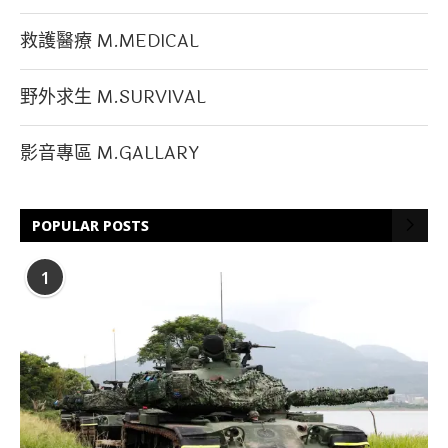
救護醫療 M.MEDICAL
野外求生 M.SURVIVAL
影音專區 M.GALLARY
POPULAR POSTS
1