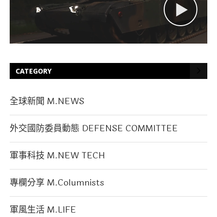
CATEGORY
全球新聞 M.NEWS
外交國防委員動態 DEFENSE COMMITTEE
軍事科技 M.NEW TECH
專欄分享 M.Columnists
軍風生活 M.LIFE