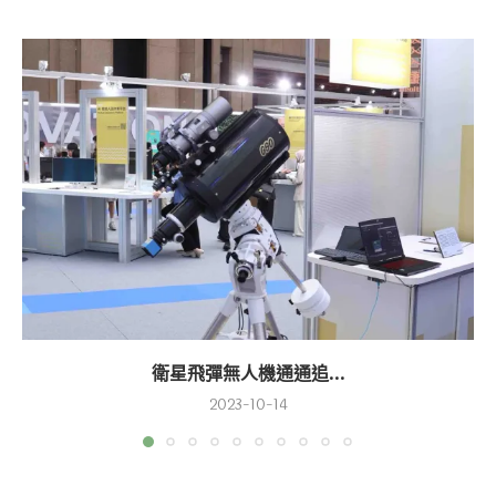
衛星飛彈無人機通通追...
2023-10-14