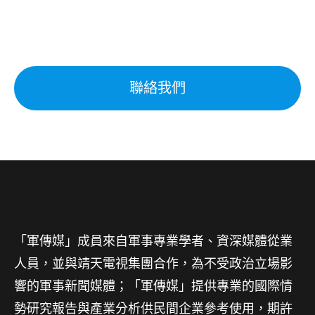
聯絡我們
「軍傳媒」成員來自軍事專業學者、資深媒體從業
人員，並與靖天電視集團合作，為不受政治立場影
響的軍事新聞媒體；「軍傳媒」提供專業的國際情
勢研究報告與產業分析供民間企業參考使用，期許