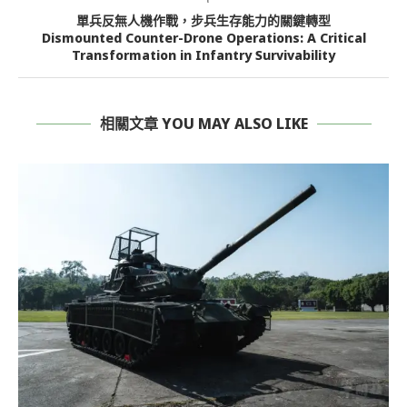
單兵反無人機作戰，步兵生存能力的關鍵轉型
Dismounted Counter-Drone Operations: A Critical
Transformation in Infantry Survivability
相關文章 YOU MAY ALSO LIKE