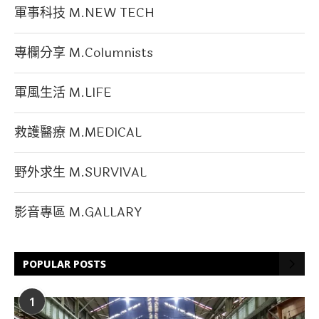
軍事科技 M.NEW TECH
專欄分享 M.Columnists
軍風生活 M.LIFE
救護醫療 M.MEDICAL
野外求生 M.SURVIVAL
影音專區 M.GALLARY
POPULAR POSTS
1