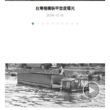
台灣柵欄裝甲首度曝光
2024-12-16