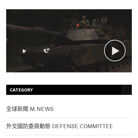
CATEGORY
全球新聞 M.NEWS
外交國防委員動態 DEFENSE COMMITTEE