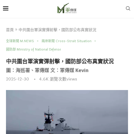
首頁
»
中共圍台軍演實彈射擊，國防部公布真實狀況
全球新聞 M.NEWS
兩岸新聞 Cross-Strait Situation
國防部 Ministry of National Defense
中共圍台軍演實彈射擊，國防部公布真實狀況
圖：海巡署、軍傳媒 文：軍傳媒 Kevin
2025-12-30
4.6K
瀏覽次數views