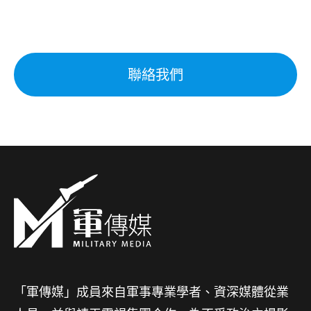
聯絡我們
「軍傳媒」成員來自軍事專業學者、資深媒體從業