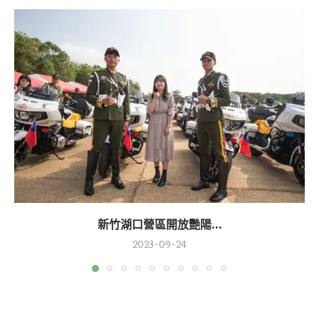
新竹湖口營區開放艷陽...
2023-09-24