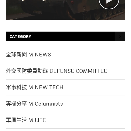
CATEGORY
全球新聞 M.NEWS
外交國防委員動態 DEFENSE COMMITTEE
軍事科技 M.NEW TECH
專欄分享 M.Columnists
軍風生活 M.LIFE