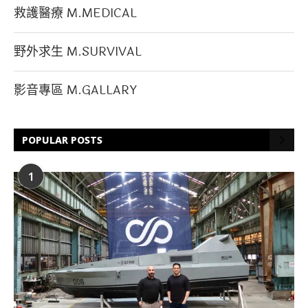
救護醫療 M.MEDICAL
野外求生 M.SURVIVAL
影音專區 M.GALLARY
POPULAR POSTS
1