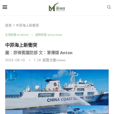
首頁
»
中菲海上新衝突
全球新聞 M.NEWS
國際新聞 Globe News
中菲海上新衝突
圖：菲律賓國防部 文：軍傳媒 Anton
2023-08-10
7.5K
瀏覽次數views