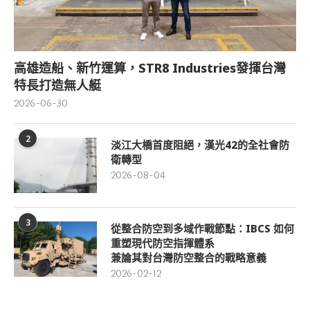
高雄造船、新竹運算，STR8 Industries發揮台灣
特長打造無人艇
2026-06-30
2
淡江大橋首度阻絕，漢光42的全社會防
衛轉型
2026-08-04
3
從整合防空到多域作戰節點：IBCS 如何
重塑現代防空指揮體系
兼論其對台灣防空整合的戰略意義
2026-02-12