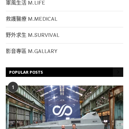
軍風生活 M.LIFE
救護醫療 M.MEDICAL
野外求生 M.SURVIVAL
影音專區 M.GALLARY
POPULAR POSTS
1