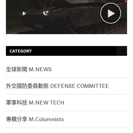
CATEGORY
全球新聞 M.NEWS
外交國防委員動態 DEFENSE COMMITTEE
軍事科技 M.NEW TECH
專欄分享 M.Columnists