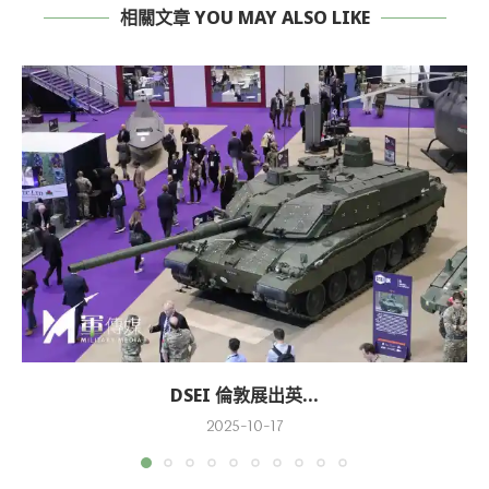
相關文章 YOU MAY ALSO LIKE
DSEI 倫敦展出英...
2025-10-17