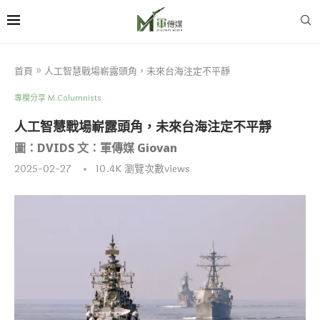
首頁
»
人工智慧戰場嶄露頭角，未來台海注定不平靜
專欄分享 M.Columnists
人工智慧戰場嶄露頭角，未來台海注定不平靜
圖：DVIDS 文：軍傳媒 Giovan
2025-02-27
10.4K
瀏覽次數views