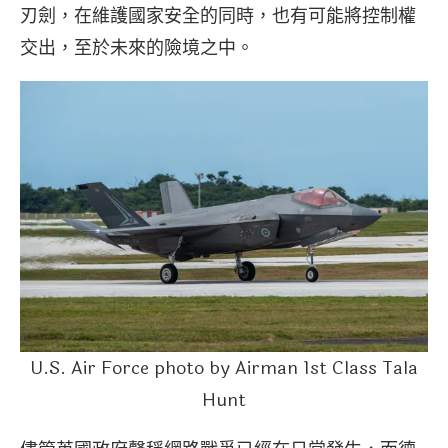
刃劍，在維護國家安全的同時，也有可能將控制權
交出，至於未來的險境之中。
U.S. Air Force photo by Airman 1st Class Tala
Hunt