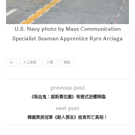
U.S. Navy photo by Mass Communication
Specialist Seaman Apprentice Ryre Arciaga
AI
人工智慧
川普
焦點
previous post
《吸血鬼：諾斯費拉圖》哥德式恐懼降臨
next post
韓國票房冠軍《殺人預言》追查死亡真相！