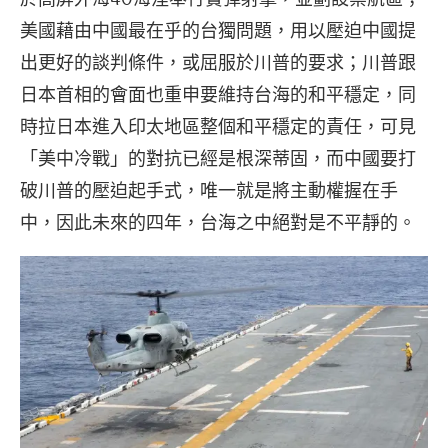
美國藉由中國最在乎的台獨問題，用以壓迫中國提
出更好的談判條件，或屈服於川普的要求；川普跟
日本首相的會面也重申要維持台海的和平穩定，同
時拉日本進入印太地區整個和平穩定的責任，可見
「美中冷戰」的對抗已經是根深蒂固，而中國要打
破川普的壓迫起手式，唯一就是將主動權握在手
中，因此未來的四年，台海之中絕對是不平靜的。