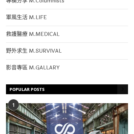
專欄分享 M.Columnists
軍風生活 M.LIFE
救護醫療 M.MEDICAL
野外求生 M.SURVIVAL
影音專區 M.GALLARY
POPULAR POSTS
1