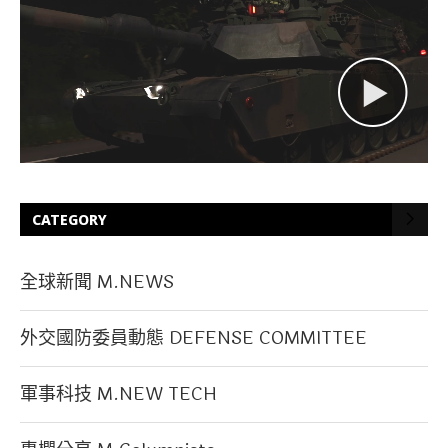
CATEGORY
全球新聞 M.NEWS
外交國防委員動態 DEFENSE COMMITTEE
軍事科技 M.NEW TECH