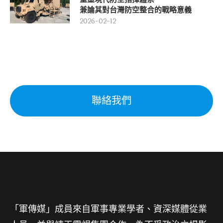
兼論其對台灣防空整合的戰略意義
2026-02-12
聯絡我們
「軍傳媒」成員來自軍事專業學者、資深媒體從業