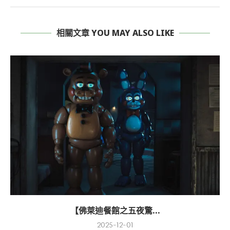
相關文章 YOU MAY ALSO LIKE
【佛萊迪餐館之五夜驚...
2025-12-01