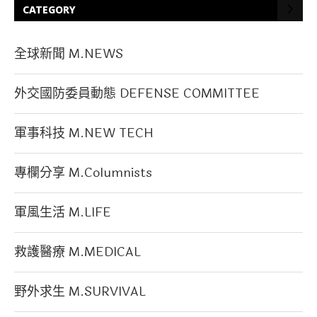
CATEGORY
全球新聞 M.NEWS
外交國防委員動態 DEFENSE COMMITTEE
軍事科技 M.NEW TECH
專欄分享 M.Columnists
軍風生活 M.LIFE
救護醫療 M.MEDICAL
野外求生 M.SURVIVAL