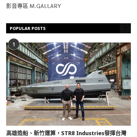
影音專區 M.GALLARY
POPULAR POSTS
1
高雄造船、新竹運算，STR8 Industries發揮台灣