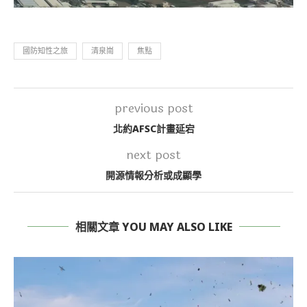
國防知性之旅
清泉崗
焦點
previous post
北約AFSC計畫延宕
next post
開源情報分析或成顯學
相關文章 YOU MAY ALSO LIKE