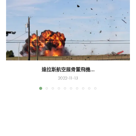
達拉斯航空展骨董飛機...
2022-11-13