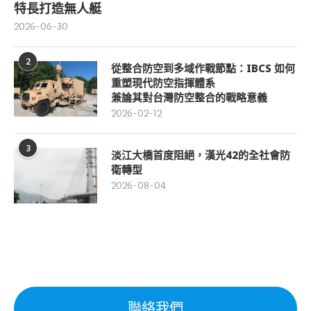
特長打造無人艇
2026-06-30
2
從整合防空到多域作戰節點：IBCS 如何
重塑現代防空指揮體系
兼論其對台灣防空整合的戰略意義
2026-02-12
3
淡江大橋首度阻絕，漢光42的全社會防
衛轉型
2026-08-04
聯絡我們