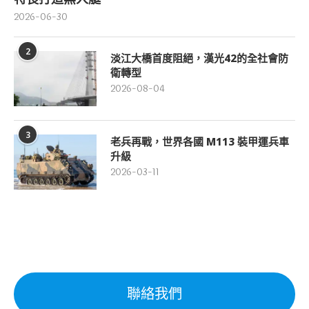
2026-06-30
2
淡江大橋首度阻絕，漢光42的全社會防
衛轉型
2026-08-04
3
老兵再戰，世界各國 M113 裝甲運兵車
升級
2026-03-11
聯絡我們