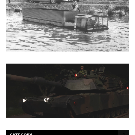
CATEGORY