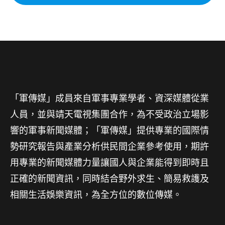
「軍傳媒」成員來自軍事專業學者、資深媒體從業
人員，並與靖天電視集團合作，為不受政治立場影
響的軍事新聞媒體；「軍傳媒」提供專業的國際情
勢研究報告與產業分析供民間企業參考使用，期許
用專業的新聞媒體力量讓國人與企業能得到即時且
正確的新聞資訊，同時結合野外求生、簡易救護及
相關生活娛樂資訊，為全方位的數位傳媒。