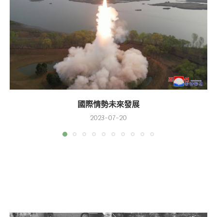
國際情勢未來發展
2023-07-20