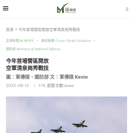
首頁
»
今年首場營區開放空軍清泉崗秀戰技
全球新聞 M.NEWS
兩岸新聞 Cross-Strait Situation
國防部 Ministry of National Defense
今年首場營區開放
空軍清泉崗秀戰技
圖：軍傳媒、國防部 文：軍傳媒 Kevin
2023-08-12
17K
瀏覽次數views