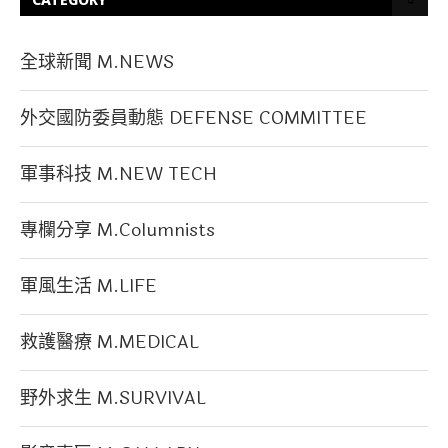
全球新聞 M.NEWS
外交國防委員動態 DEFENSE COMMITTEE
軍事科技 M.NEW TECH
專欄分享 M.Columnists
軍風生活 M.LIFE
救護醫療 M.MEDICAL
野外求生 M.SURVIVAL