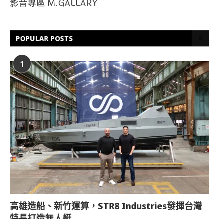
影音專區 M.GALLARY
POPULAR POSTS
1
高雄造船、新竹運算，STR8 Industries發揮台灣
特長打造無人艇