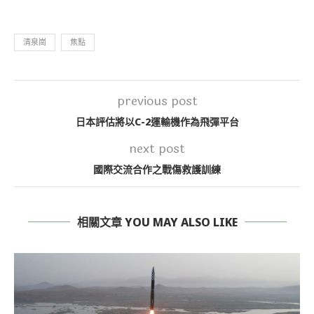
清泉崗
焦點
previous post
日本評估將以C-2運輸機作為飛彈平台
next post
國際交流合作之戰傷救護訓練
相關文章 YOU MAY ALSO LIKE