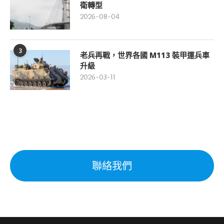
衛轉型
2026-08-04
3
老兵再戰，世界各國 M113 裝甲運兵車
升級
2026-03-11
聯絡我們