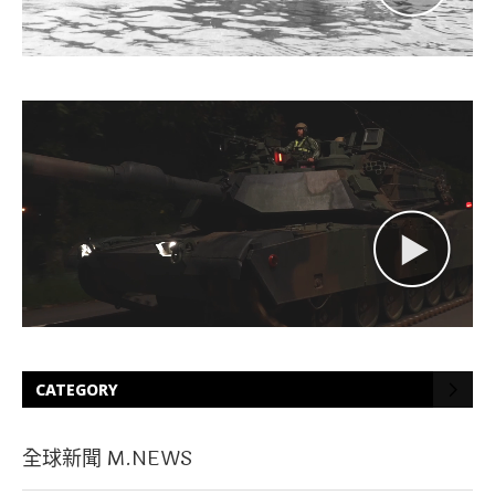
CATEGORY
全球新聞 M.NEWS