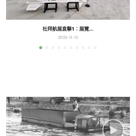
杜拜航展直擊1：展覽...
2023-11-15