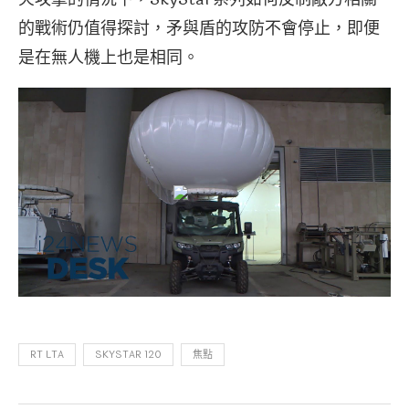
的戰術仍值得探討，矛與盾的攻防不會停止，即便
是在無人機上也是相同。
RT LTA
SKYSTAR 120
焦點