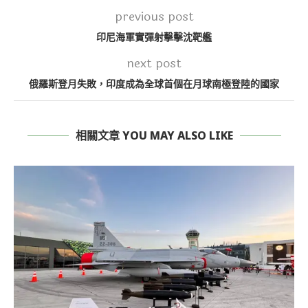
previous post
印尼海軍實彈射擊擊沈靶艦
next post
俄羅斯登月失敗，印度成為全球首個在月球南極登陸的國家
相關文章 YOU MAY ALSO LIKE