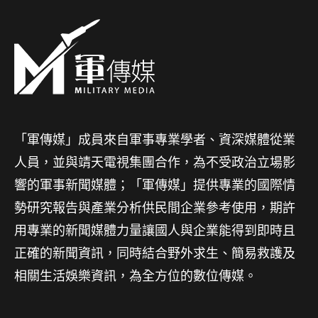
「軍傳媒」成員來自軍事專業學者、資深媒體從業
人員，並與靖天電視集團合作，為不受政治立場影
響的軍事新聞媒體；「軍傳媒」提供專業的國際情
勢研究報告與產業分析供民間企業參考使用，期許
用專業的新聞媒體力量讓國人與企業能得到即時且
正確的新聞資訊，同時結合野外求生、簡易救護及
相關生活娛樂資訊，為全方位的數位傳媒。