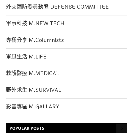
外交國防委員動態 DEFENSE COMMITTEE
軍事科技 M.NEW TECH
專欄分享 M.Columnists
軍風生活 M.LIFE
救護醫療 M.MEDICAL
野外求生 M.SURVIVAL
影音專區 M.GALLARY
POPULAR POSTS