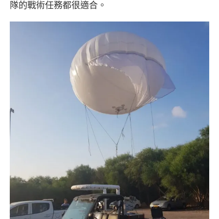
隊的戰術任務都很適合。