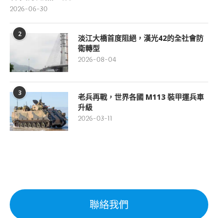
2026-06-30
2
淡江大橋首度阻絕，漢光42的全社會防
衛轉型
2026-08-04
3
老兵再戰，世界各國 M113 裝甲運兵車
升級
2026-03-11
聯絡我們