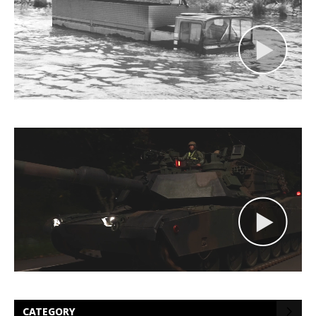
CATEGORY