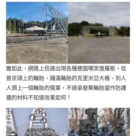
雖如此，網路上迅速出現各種梗圖嘲笑俄羅斯，從
普京頭上的輪胎、鋪滿輪胎的克里米亞大橋、到人
人頭上一個輪胎的俄軍，不過拿廢棄輪胎當作防護
牆的材料不知道效果如何！