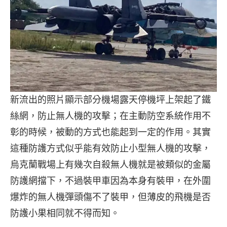
新流出的照片顯示部分機場露天停機坪上架起了鐵
絲網，防止無人機的攻擊；在主動防空系統作用不
彰的時候，被動的方式也能起到一定的作用。其實
這種防護方式似乎能有效防止小型無人機的攻擊，
烏克蘭戰場上有幾次自殺無人機就是被類似的金屬
防護網擋下，不過裝甲車因為本身有裝甲，在外圍
爆炸的無人機彈頭傷不了裝甲，但薄皮的飛機是否
防護小果相同就不得而知。