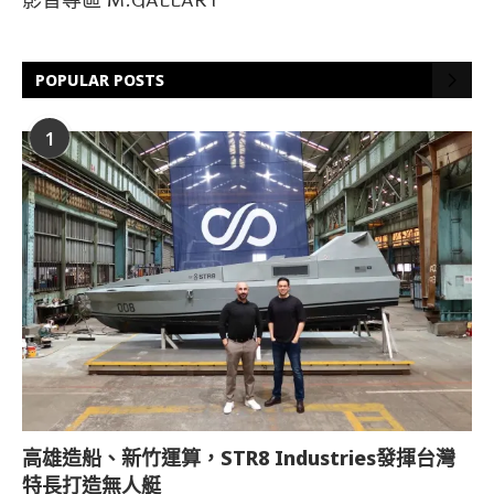
影音專區 M.GALLARY
POPULAR POSTS
1
高雄造船、新竹運算，STR8 Industries發揮台灣
特長打造無人艇