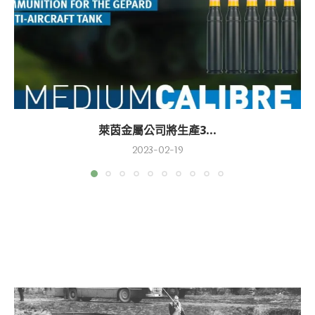
萊茵金屬公司將生產3...
2023-02-19