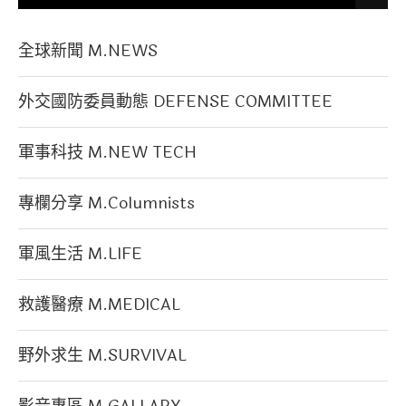
全球新聞 M.NEWS
外交國防委員動態 DEFENSE COMMITTEE
軍事科技 M.NEW TECH
專欄分享 M.Columnists
軍風生活 M.LIFE
救護醫療 M.MEDICAL
野外求生 M.SURVIVAL