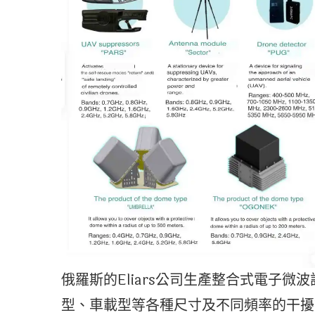
俄羅斯的Eliars公司生產整合式電子
型、車載型等各種尺寸及不同頻率的干擾