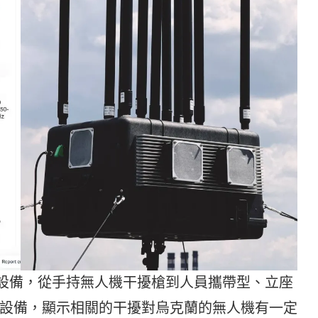
微波設備，從手持無人機干擾槍到人員攜帶型、立座
設備，顯示相關的干擾對烏克蘭的無人機有一定