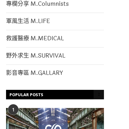
專欄分享 M.Columnists
軍風生活 M.LIFE
救護醫療 M.MEDICAL
野外求生 M.SURVIVAL
影音專區 M.GALLARY
POPULAR POSTS
1