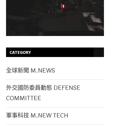
CATEGORY
全球新聞 M.NEWS
外交國防委員動態 DEFENSE
COMMITTEE
軍事科技 M.NEW TECH