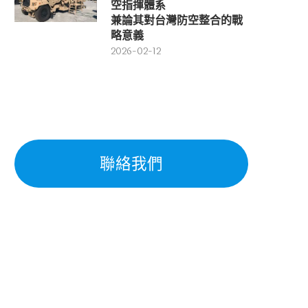
空指揮體系
兼論其對台灣防空整合的戰
略意義
2026-02-12
聯絡我們