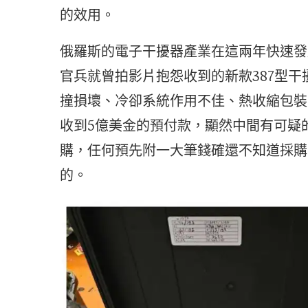
的效用。
俄羅斯的電子干擾器產業在這兩年快速發
官兵就曾拍影片抱怨收到的新款387型
撞損壞、冷卻系統作用不佳、熱收縮包裝
收到5億美金的預付款，顯然中間有可疑
購，任何預先附一大筆錢確還不知道採購
的。