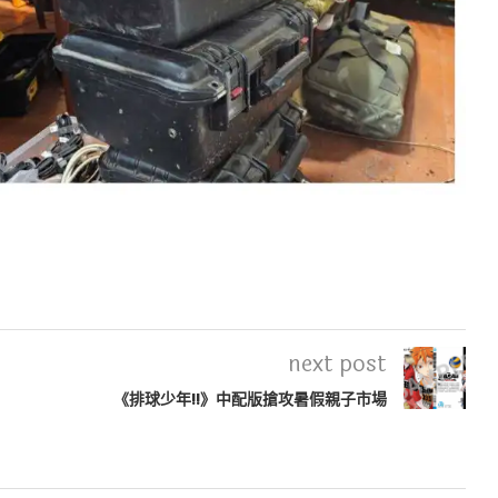
next post
《排球少年!!》中配版搶攻暑假親子市場