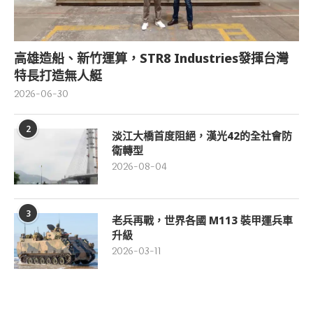
高雄造船、新竹運算，STR8 Industries發揮台灣
特長打造無人艇
2026-06-30
2
淡江大橋首度阻絕，漢光42的全社會防
衛轉型
2026-08-04
3
老兵再戰，世界各國 M113 裝甲運兵車
升級
2026-03-11