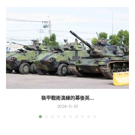
裝甲戰術演練的幕後英...
2024-11-01