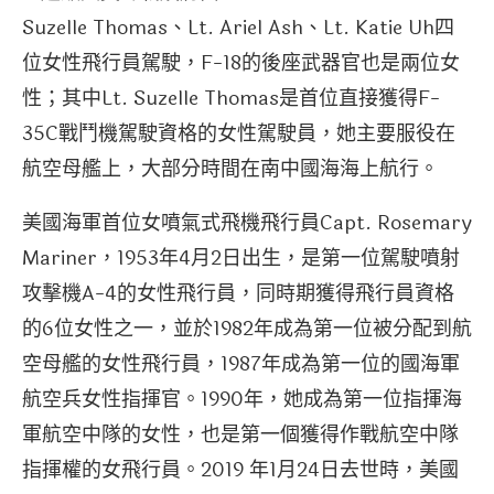
Suzelle Thomas、Lt. Ariel Ash、Lt. Katie Uh四
位女性飛行員駕駛，F-18的後座武器官也是兩位女
性；其中Lt. Suzelle Thomas是首位直接獲得F-
35C戰鬥機駕駛資格的女性駕駛員，她主要服役在
航空母艦上，大部分時間在南中國海海上航行。
美國海軍首位女噴氣式飛機飛行員Capt. Rosemary
Mariner，1953年4月2日出生，是第一位駕駛噴射
攻擊機A-4的女性飛行員，同時期獲得飛行員資格
的6位女性之一，並於1982年成為第一位被分配到航
空母艦的女性飛行員，1987年成為第一位的國海軍
航空兵女性指揮官。1990年，她成為第一位指揮海
軍航空中隊的女性，也是第一個獲得作戰航空中隊
指揮權的女飛行員。2019 年1月24日去世時，美國