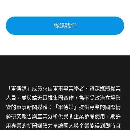
聯絡我們
「軍傳媒」成員來自軍事專業學者、資深媒體從業
人員，並與靖天電視集團合作，為不受政治立場影
響的軍事新聞媒體；「軍傳媒」提供專業的國際情
勢研究報告與產業分析供民間企業參考使用，期許
用專業的新聞媒體力量讓國人與企業能得到即時且