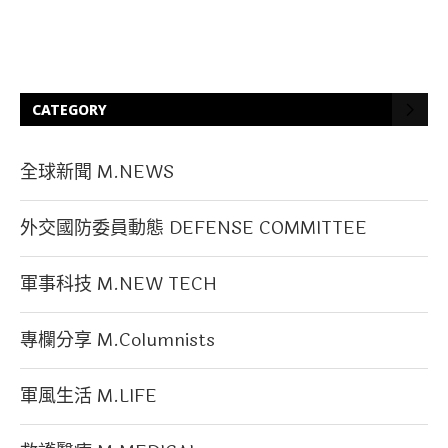
CATEGORY
全球新聞 M.NEWS
外交國防委員動態 DEFENSE COMMITTEE
軍事科技 M.NEW TECH
專欄分享 M.Columnists
軍風生活 M.LIFE