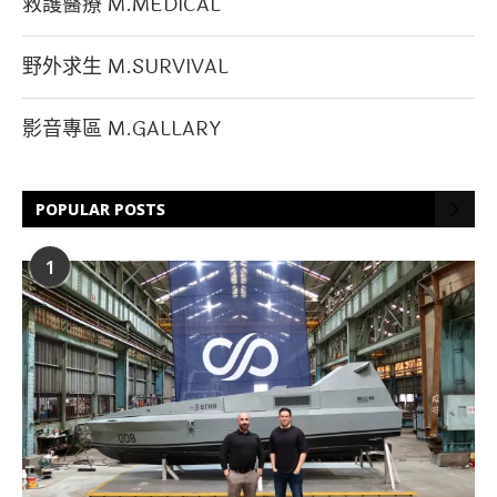
救護醫療 M.MEDICAL
野外求生 M.SURVIVAL
影音專區 M.GALLARY
POPULAR POSTS
1