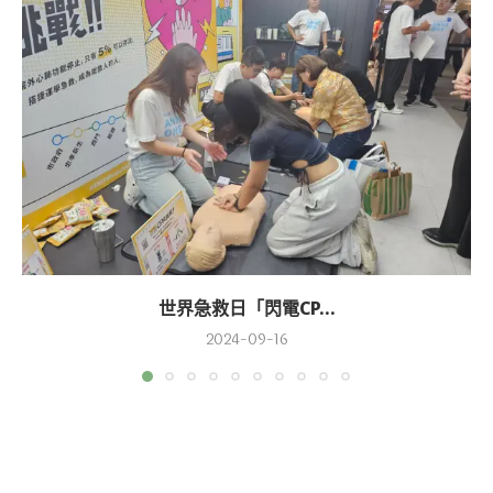
世界急救日「閃電CP...
2024-09-16