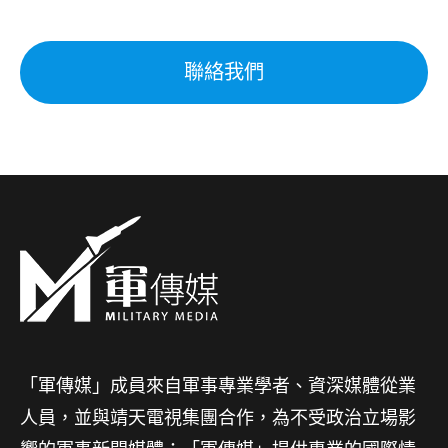
聯絡我們
「軍傳媒」成員來自軍事專業學者、資深媒體從業
人員，並與靖天電視集團合作，為不受政治立場影