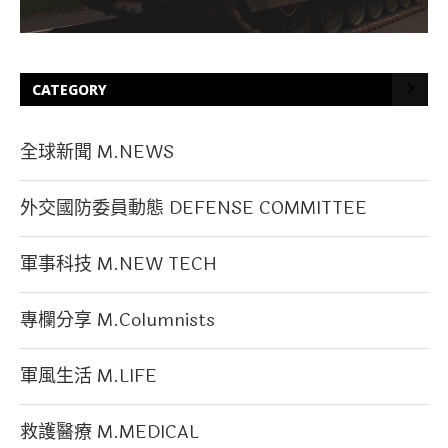
CATEGORY
全球新聞 M.NEWS
外交國防委員動態 DEFENSE COMMITTEE
軍事科技 M.NEW TECH
專欄分享 M.Columnists
軍風生活 M.LIFE
救護醫療 M.MEDICAL