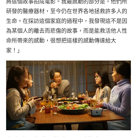
將這個故事拍成電影。我最感動的部分是，他們所
研發的醫療器材，至今仍在世界各地拯救許多人的
生命。在採訪這個家庭的過程中，我發現這不是因
為某個人的離去而悲傷的故事，而是能救活他人性
命所帶來的感動，很想把這樣的感動傳達給大
家！」