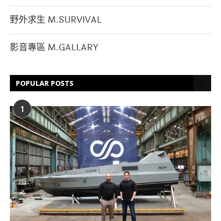
野外求生 M.SURVIVAL
影音專區 M.GALLARY
POPULAR POSTS
1