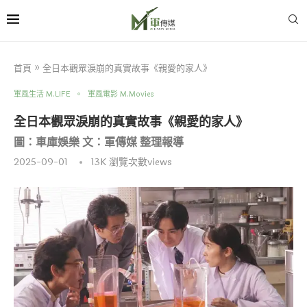
首頁
»
全日本觀眾淚崩的真實故事《親愛的家人》
軍風生活 M.LIFE
軍風電影 M.Movies
全日本觀眾淚崩的真實故事《親愛的家人》
圖：車庫娛樂 文：軍傳媒 整理報導
2025-09-01
13K
瀏覽次數views