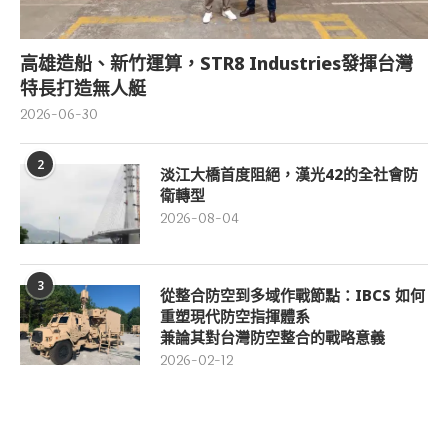
高雄造船、新竹運算，STR8 Industries發揮台灣
特長打造無人艇
2026-06-30
2
淡江大橋首度阻絕，漢光42的全社會防
衛轉型
2026-08-04
3
從整合防空到多域作戰節點：IBCS 如何
重塑現代防空指揮體系
兼論其對台灣防空整合的戰略意義
2026-02-12