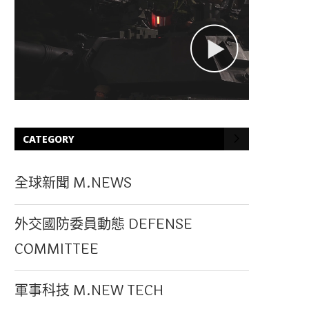
CATEGORY
全球新聞 M.NEWS
外交國防委員動態 DEFENSE
COMMITTEE
軍事科技 M.NEW TECH