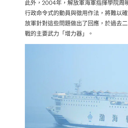
此外，2004年，解放軍海軍指揮學院
行政命令式的動員與徵用作法，將難以確
放軍針對這些問題做出了回應，於過去二
戰的主要武力「增力器」。