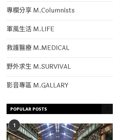
專欄分享 M.Columnists
軍風生活 M.LIFE
救護醫療 M.MEDICAL
野外求生 M.SURVIVAL
影音專區 M.GALLARY
POPULAR POSTS
1