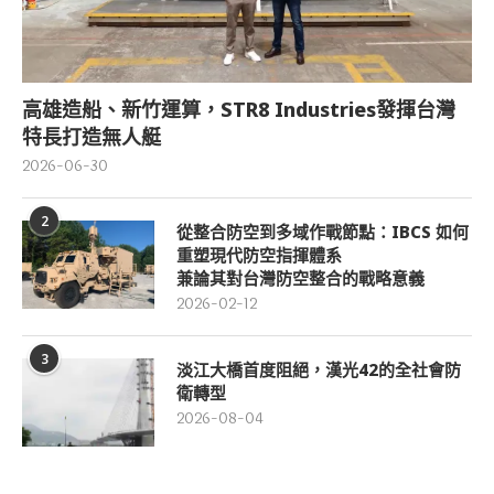
高雄造船、新竹運算，STR8 Industries發揮台灣
特長打造無人艇
2026-06-30
2
從整合防空到多域作戰節點：IBCS 如何
重塑現代防空指揮體系
兼論其對台灣防空整合的戰略意義
2026-02-12
3
淡江大橋首度阻絕，漢光42的全社會防
衛轉型
2026-08-04