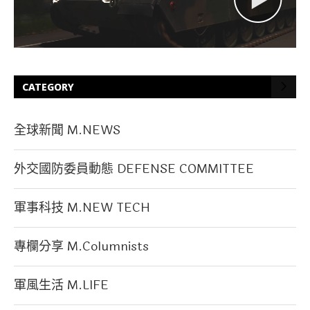
CATEGORY
全球新聞 M.NEWS
外交國防委員動態 DEFENSE COMMITTEE
軍事科技 M.NEW TECH
專欄分享 M.Columnists
軍風生活 M.LIFE