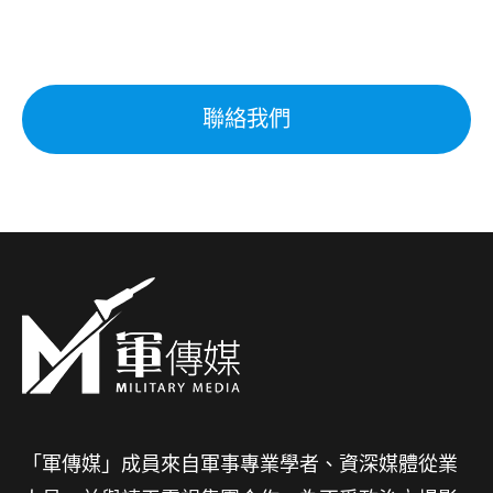
聯絡我們
「軍傳媒」成員來自軍事專業學者、資深媒體從業