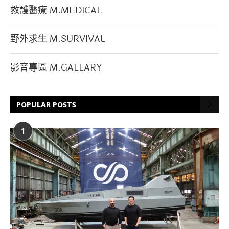
救護醫療 M.MEDICAL
野外求生 M.SURVIVAL
影音專區 M.GALLARY
POPULAR POSTS
1