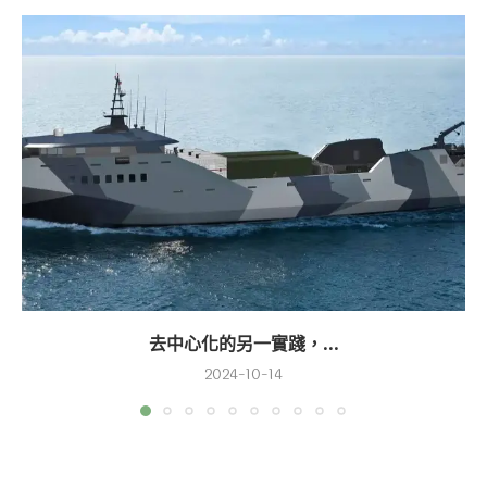
去中心化的另一實踐，...
2024-10-14