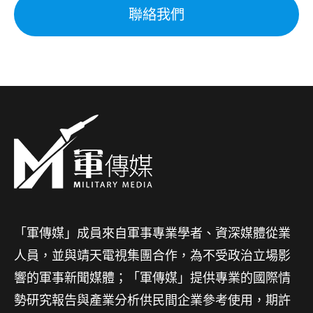
聯絡我們
「軍傳媒」成員來自軍事專業學者、資深媒體從業
人員，並與靖天電視集團合作，為不受政治立場影
響的軍事新聞媒體；「軍傳媒」提供專業的國際情
勢研究報告與產業分析供民間企業參考使用，期許