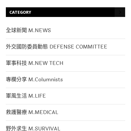
CATEGORY
全球新聞 M.NEWS
外交國防委員動態 DEFENSE COMMITTEE
軍事科技 M.NEW TECH
專欄分享 M.Columnists
軍風生活 M.LIFE
救護醫療 M.MEDICAL
野外求生 M.SURVIVAL