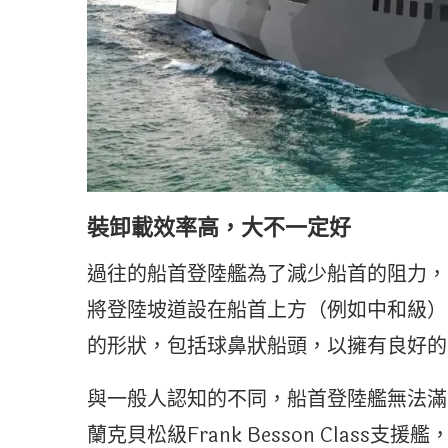
裝卸載效率高，大不一定好
過往的船首登陸艦為了減少船首的阻力，
將登陸坡道設在船首上方（例如中和級）
的形狀，包括球鼻狀船頭，以擁有良好的
與一般人認知的不同，船首登陸艦無法滿
蘭克貝松級Frank Besson Class