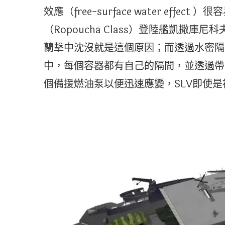
效應（free-surface water eff
（Ropoucha Class）登陸艦凱撒庫尼科夫
蘭擊中沈沒就是這個原因；而透過水密隔
中，每個容器都有自己的隔間，並透過帶
個備援燃油泵以便迅速應變，SLV即使是