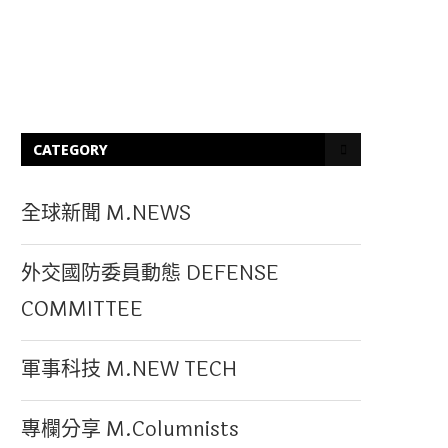
CATEGORY
全球新聞 M.NEWS
外交國防委員動態 DEFENSE
COMMITTEE
軍事科技 M.NEW TECH
專欄分享 M.Columnists