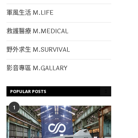
軍風生活 M.LIFE
救護醫療 M.MEDICAL
野外求生 M.SURVIVAL
影音專區 M.GALLARY
POPULAR POSTS
1