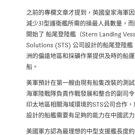
之前的專欄文章才提到，英國皇家海軍因
減少31型護衛艦所需的操最人員數量，
開始了 船尾登陸艦（Stern Landing Ve
Solutions (STS) 公司設計的船尾登陸
洲的偏遠地區和採礦作業提供及時的船運
船。
美軍預計在第一艘由現有船隻改裝的測試
海軍陸戰隊負責作戰發展和整合的副司令
印太地區相關海域環境的STS公司合作，
設計的船艦需要有足夠的能力在中國武力
美國軍方認為最理想的中型支援艦長度約