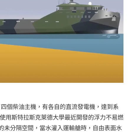
規劃了四個柴油主機，有各自的直流發電機，達到系
使用斯特拉斯克萊德大學最近開發的浮力不易燃
大的未分隔空間，當水灌入運輸艙時，自由表面水