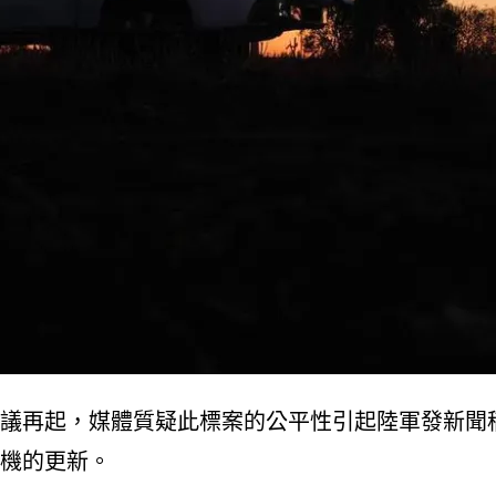
議再起，媒體質疑此標案的公平性引起陸軍發新聞
機的更新。