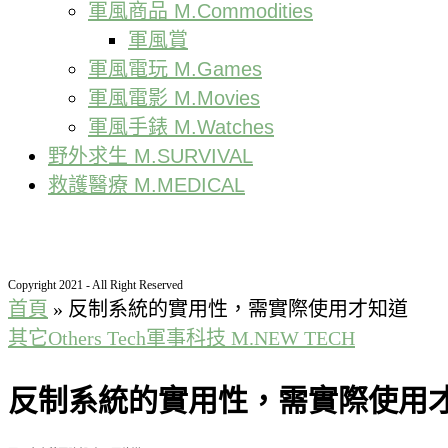
軍風商品 M.Commodities
軍風賞
軍風電玩 M.Games
軍風電影 M.Movies
軍風手錶 M.Watches
野外求生 M.SURVIVAL
救護醫療 M.MEDICAL
Copyright 2021 - All Right Reserved
首頁
»
反制系統的實用性，需實際使用才知道
其它Others Tech
軍事科技 M.NEW TECH
反制系統的實用性，需實際使用