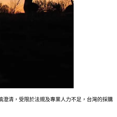
稿澄清，受限於法規及專業人力不足，台灣的採購