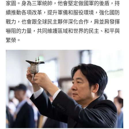
家園。身為三軍統帥，他會堅定做國軍的後盾，持
續推動各項改革，提升軍備和服役環境，強化國防
戰力，也會跟全球民主夥伴深化合作，肩並肩發揮
嚇阻的力量，共同維護區域和世界的民主、和平與
繁榮。