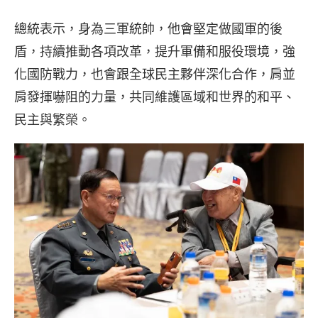
總統表示，身為三軍統帥，他會堅定做國軍的後
盾，持續推動各項改革，提升軍備和服役環境，強
化國防戰力，也會跟全球民主夥伴深化合作，肩並
肩發揮嚇阻的力量，共同維護區域和世界的和平、
民主與繁榮。