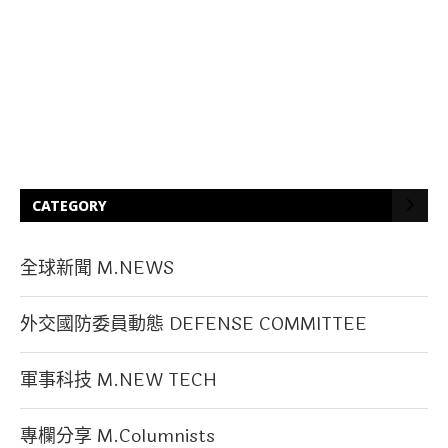
CATEGORY
全球新聞 M.NEWS
外交國防委員動態 DEFENSE COMMITTEE
軍事科技 M.NEW TECH
專欄分享 M.Columnists