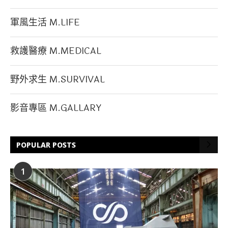
軍風生活 M.LIFE
救護醫療 M.MEDICAL
野外求生 M.SURVIVAL
影音專區 M.GALLARY
POPULAR POSTS
1