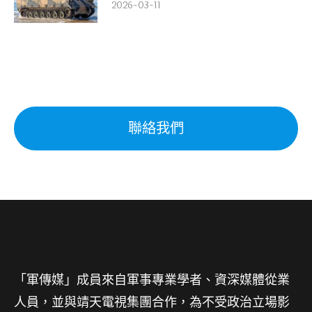
2026-03-11
聯絡我們
「軍傳媒」成員來自軍事專業學者、資深媒體從業
人員，並與靖天電視集團合作，為不受政治立場影