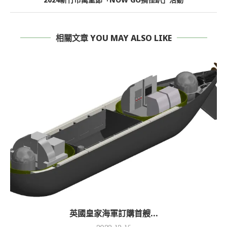
相關文章 YOU MAY ALSO LIKE
英國皇家海軍訂購首艘...