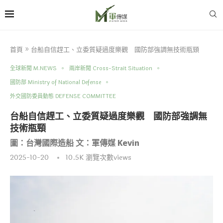
首頁
»
台船自信趕工、立委質疑過度樂觀 國防部強調無技術瓶頸
全球新聞 M.NEWS
兩岸新聞 Cross-Strait Situation
國防部 Ministry of National Defense
外交國防委員動態 DEFENSE COMMITTEE
台船自信趕工、立委質疑過度樂觀 國防部強調無
技術瓶頸
圖：台灣國際造船 文：軍傳媒 Kevin
2025-10-20
10.5K
瀏覽次數views