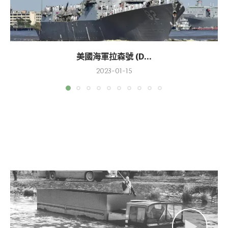
美國海軍拉森號 (D...
2023-01-15