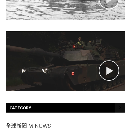
CATEGORY
全球新聞 M.NEWS