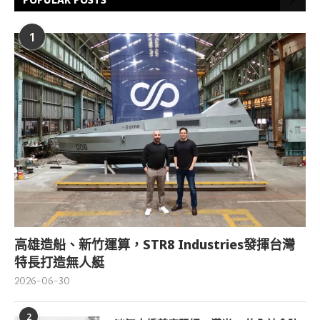
1
高雄造船、新竹運算，STR8 Industries發揮台灣
特長打造無人艇
2026-06-30
2