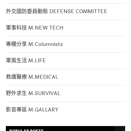
外交國防委員動態 DEFENSE COMMITTEE
軍事科技 M.NEW TECH
專欄分享 M.Columnists
軍風生活 M.LIFE
救護醫療 M.MEDICAL
野外求生 M.SURVIVAL
影音專區 M.GALLARY
POPULAR POSTS