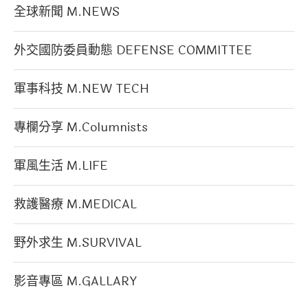
全球新聞 M.NEWS
外交國防委員動態 DEFENSE COMMITTEE
軍事科技 M.NEW TECH
專欄分享 M.Columnists
軍風生活 M.LIFE
救護醫療 M.MEDICAL
野外求生 M.SURVIVAL
影音專區 M.GALLARY