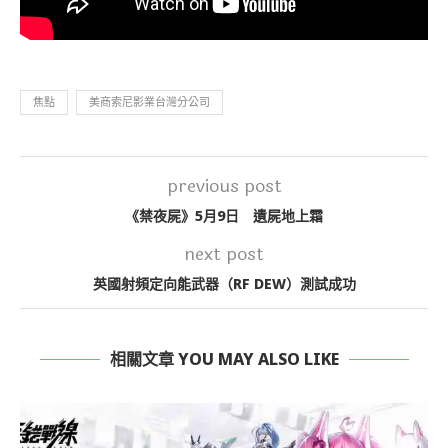
焦點
美商索尼影業台灣分公司
previous post
《禁夜屍》5月9日 遺屍地上霜
next post
英國射頻定向能武器（RF DEW）測試成功
相關文章 YOU MAY ALSO LIKE