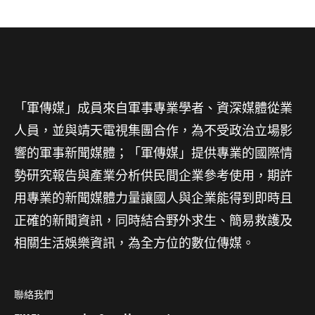
「軍傳媒」成員來自軍事專業學者、資深媒體從業
人員，並與靖天電視集團合作，為不受政治立場影
響的軍事新聞媒體；「軍傳媒」提供專業的國際情
勢研究報告與產業分析供民間企業參考使用，期許
用專業的新聞媒體力量讓國人與企業能得到即時且
正確的新聞資訊，同時結合野外求生、簡易救護及
相關生活娛樂資訊，為全方位的數位傳媒。
聯絡我們
