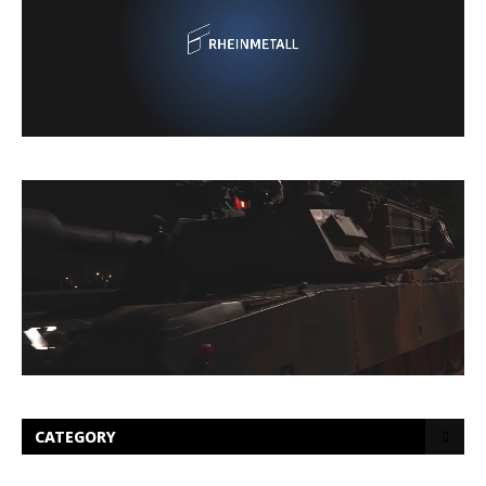
CATEGORY