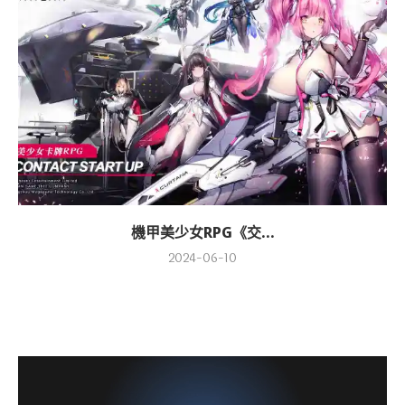
機甲美少女RPG《交...
2024-06-10