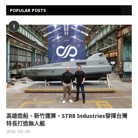
POPULAR POSTS
1
高雄造船、新竹運算，STR8 Industries發揮台灣
特長打造無人艇
2026-06-30