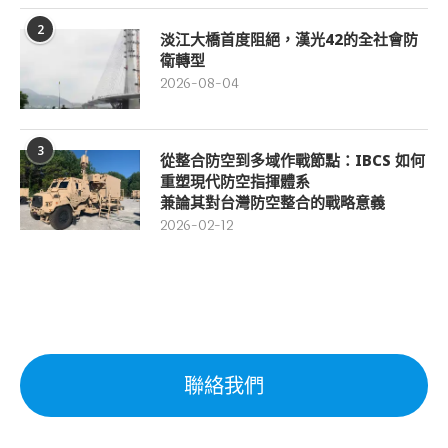
2
淡江大橋首度阻絕，漢光42的全社會防
衛轉型
2026-08-04
3
從整合防空到多域作戰節點：IBCS 如何
重塑現代防空指揮體系
兼論其對台灣防空整合的戰略意義
2026-02-12
聯絡我們