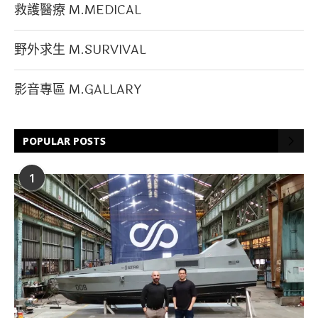
救護醫療 M.MEDICAL
野外求生 M.SURVIVAL
影音專區 M.GALLARY
POPULAR POSTS
1