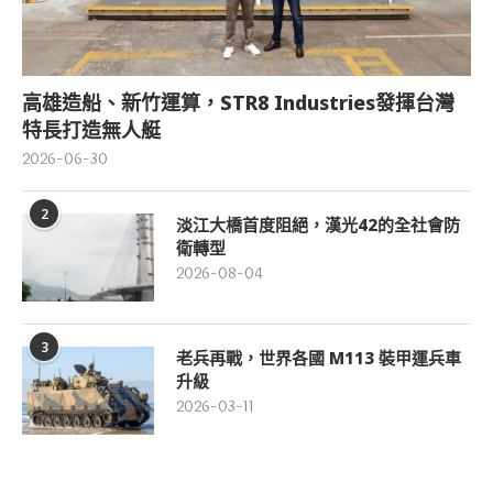
高雄造船、新竹運算，STR8 Industries發揮台灣
特長打造無人艇
2026-06-30
2
淡江大橋首度阻絕，漢光42的全社會防
衛轉型
2026-08-04
3
老兵再戰，世界各國 M113 裝甲運兵車
升級
2026-03-11