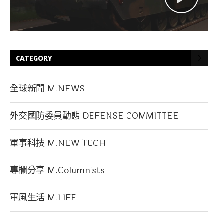
CATEGORY
全球新聞 M.NEWS
外交國防委員動態 DEFENSE COMMITTEE
軍事科技 M.NEW TECH
專欄分享 M.Columnists
軍風生活 M.LIFE