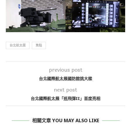
台北航太展
焦點
previous post
台北國際航太展國防館挑大樑
next post
台北國際航太展「巡飛彈II」首度亮相
相關文章 YOU MAY ALSO LIKE