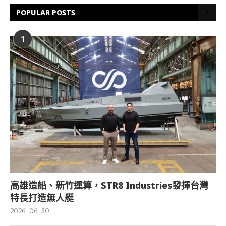
POPULAR POSTS
1
高雄造船、新竹運算，STR8 Industries發揮台灣
特長打造無人艇
2026-06-30