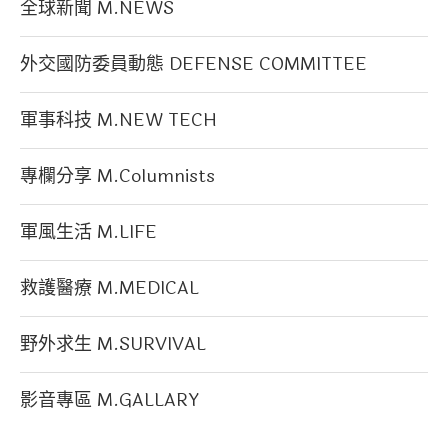
全球新聞 M.NEWS
外交國防委員動態 DEFENSE COMMITTEE
軍事科技 M.NEW TECH
專欄分享 M.Columnists
軍風生活 M.LIFE
救護醫療 M.MEDICAL
野外求生 M.SURVIVAL
影音專區 M.GALLARY