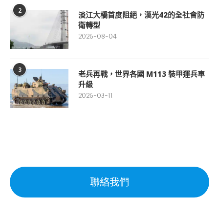
2
淡江大橋首度阻絕，漢光42的全社會防
衛轉型
2026-08-04
3
老兵再戰，世界各國 M113 裝甲運兵車
升級
2026-03-11
聯絡我們