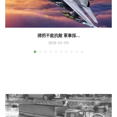
掃把不能抗敵 軍事採...
2023-05-09