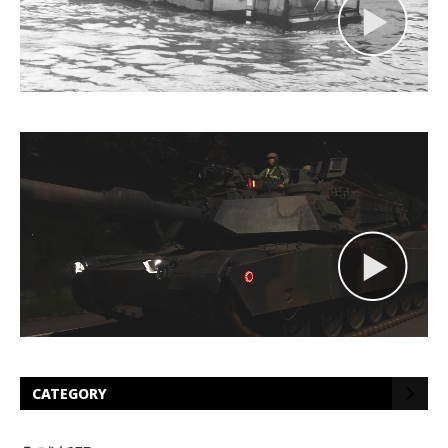
CATEGORY