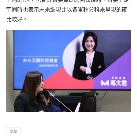
宇同時也表示未來編現比以各軍種分科來呈現的確
比較好。
焦點