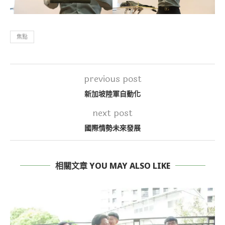
焦點
previous post
新加坡陸軍自動化
next post
國際情勢未來發展
相關文章 YOU MAY ALSO LIKE