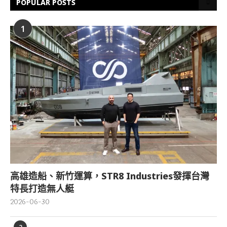
POPULAR POSTS
1
高雄造船、新竹運算，STR8 Industries發揮台灣
特長打造無人艇
2026-06-30