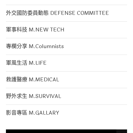
外交國防委員動態 DEFENSE COMMITTEE
軍事科技 M.NEW TECH
專欄分享 M.Columnists
軍風生活 M.LIFE
救護醫療 M.MEDICAL
野外求生 M.SURVIVAL
影音專區 M.GALLARY