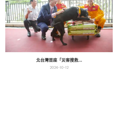
北台灣首座「災害搜救...
2024-10-12