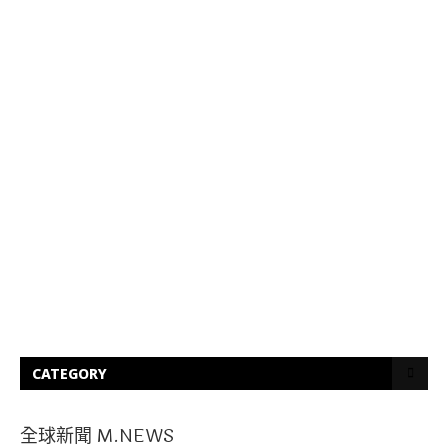
CATEGORY
全球新聞 M.NEWS