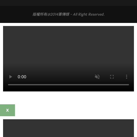
版權所有@2014軍傳媒 - All Right Reserved.
X