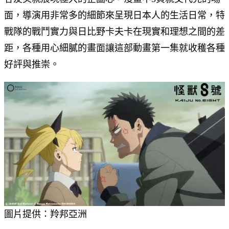
面，導演用非常多的細節來呈現日本人的生活日常，特
戰隊的戰鬥實力與日比野卡夫卡在現實和理想之間的差
距，各種用心細膩的畫面讓這部動畫第一集就收穫各種
好評與推崇。
圖片提供：羚邦亞洲