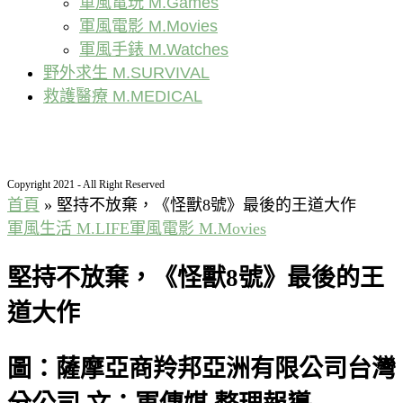
軍風電玩 M.Games
軍風電影 M.Movies
軍風手錶 M.Watches
野外求生 M.SURVIVAL
救護醫療 M.MEDICAL
Copyright 2021 - All Right Reserved
首頁
»
堅持不放棄，《怪獸8號》最後的王道大作
軍風生活 M.LIFE
軍風電影 M.Movies
堅持不放棄，《怪獸8號》最後的王
道大作
圖：薩摩亞商羚邦亞洲有限公司台灣