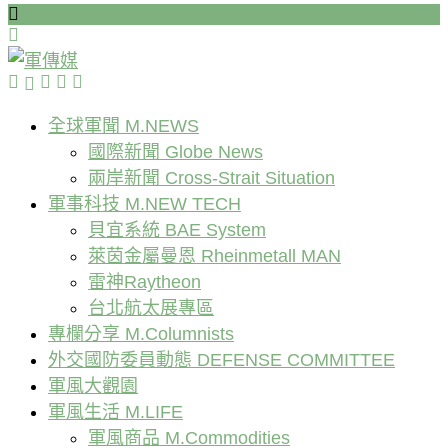
全球軍聞 M.NEWS
國際新聞 Globe News
兩岸新聞 Cross-Strait Situation
軍事科技 M.NEW TECH
貝宜系統 BAE System
萊茵金屬曼恩 Rheinmetall MAN
雷神Raytheon
台北航太展專區
專欄分享 M.Columnists
外交國防委員動態 DEFENSE COMMITTEE
軍風大觀園
軍風生活 M.LIFE
軍風商品 M.Commodities