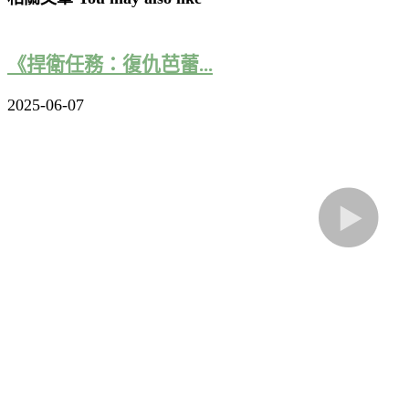
《捍衛任務：復仇芭蕾...
2025-06-07