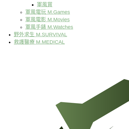
軍風賞
軍風電玩 M.Games
軍風電影 M.Movies
軍風手錶 M.Watches
野外求生 M.SURVIVAL
救護醫療 M.MEDICAL