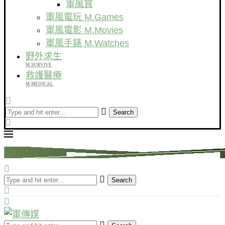
軍風賞
軍風電玩 M.Games
軍風電影 M.Movies
軍風手錶 M.Watches
野外求生
M.SURVIVE
救護醫療
M.MEDICAL
Search
Search