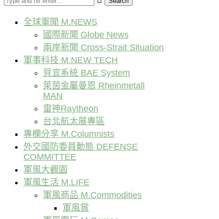
Search
全球軍聞 M.NEWS
國際新聞 Globe News
兩岸新聞 Cross-Strait Situation
軍事科技 M.NEW TECH
貝宜系統 BAE System
萊茵金屬曼恩 Rheinmetall
MAN
雷神Raytheon
台北航太展專區
專欄分享 M.Columnists
外交國防委員動態 DEFENSE
COMMITTEE
軍風大觀園
軍風生活 M.LIFE
軍風商品 M.Commodities
軍風賞