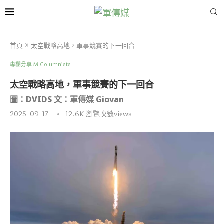
首頁
»
太空戰略高地，軍事競賽的下一回合
專欄分享 M.Columnists
太空戰略高地，軍事競賽的下一回合
圖：DVIDS 文：軍傳媒 Giovan
2025-09-17
12.6K
瀏覽次數views