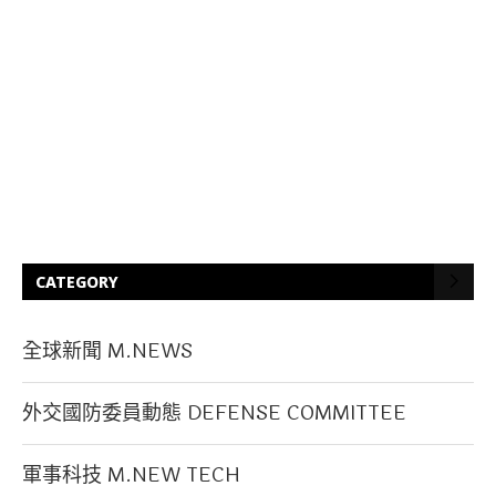
CATEGORY
全球新聞 M.NEWS
外交國防委員動態 DEFENSE COMMITTEE
軍事科技 M.NEW TECH