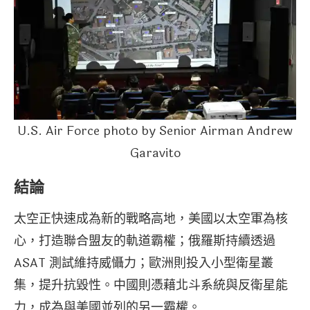
U.S. Air Force photo by Senior Airman Andrew
Garavito
結論
太空正快速成為新的戰略高地，美國以太空軍為核
心，打造聯合盟友的軌道霸權；俄羅斯持續透過
ASAT 測試維持威懾力；歐洲則投入小型衛星叢
集，提升抗毀性。中國則憑藉北斗系統與反衛星能
力，成為與美國並列的另一霸權。