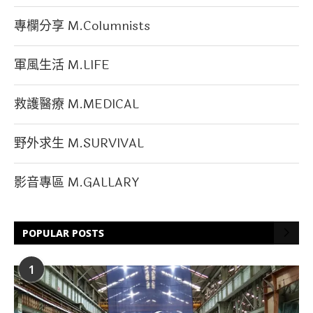
專欄分享 M.Columnists
軍風生活 M.LIFE
救護醫療 M.MEDICAL
野外求生 M.SURVIVAL
影音專區 M.GALLARY
POPULAR POSTS
1