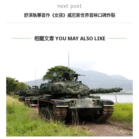
next post
舒淇執導首作《女孩》威尼斯世界首映口碑炸裂
相關文章 YOU MAY ALSO LIKE