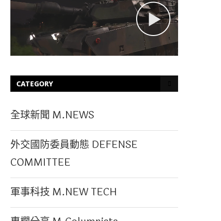
CATEGORY
全球新聞 M.NEWS
外交國防委員動態 DEFENSE
COMMITTEE
軍事科技 M.NEW TECH