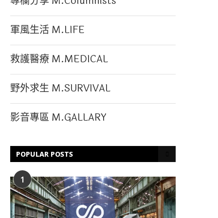
專欄分享 M.Columnists
軍風生活 M.LIFE
救護醫療 M.MEDICAL
野外求生 M.SURVIVAL
影音專區 M.GALLARY
POPULAR POSTS
1