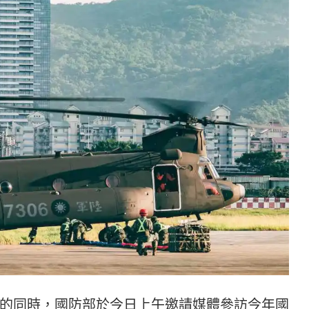
的同時，國防部於今日上午邀請媒體參訪今年國