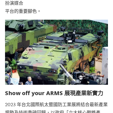
扮演媒合
平台的重要腳色。
Show off your ARMS 展現產業新實力
2023 年台北國際航太暨國防工業展將結合最新產業
趨勢及技術重磅回歸，以政府「六大核心戰略產