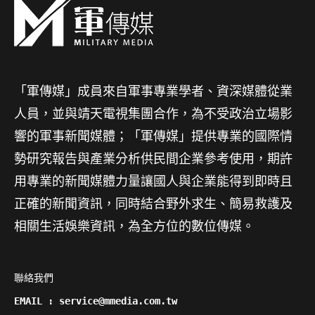
「軍傳媒」成員來自軍事專業學者、資深媒體從業
人員，並與靖天電視集團合作，為不受政治立場影
響的軍事新聞媒體；「軍傳媒」提供專業的國際情
勢研究報告與產業分析供民間企業參考使用，期許
用專業的新聞媒體力量讓國人與企業能得到即時且
正確的新聞資訊，同時結合野外求生、簡易救護及
相關生活娛樂資訊，為全方位的數位傳媒。
聯絡我們

EMAIL : service@mmedia.com.tw