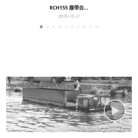
RCH155 履帶自...
2025-12-17