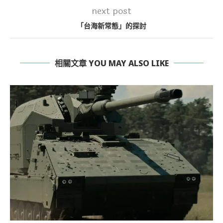
next post
「台海新常態」的探討
相關文章 YOU MAY ALSO LIKE