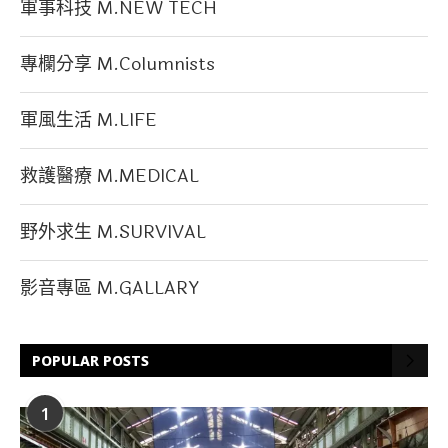
軍事科技 M.NEW TECH
專欄分享 M.Columnists
軍風生活 M.LIFE
救護醫療 M.MEDICAL
野外求生 M.SURVIVAL
影音專區 M.GALLARY
POPULAR POSTS
1