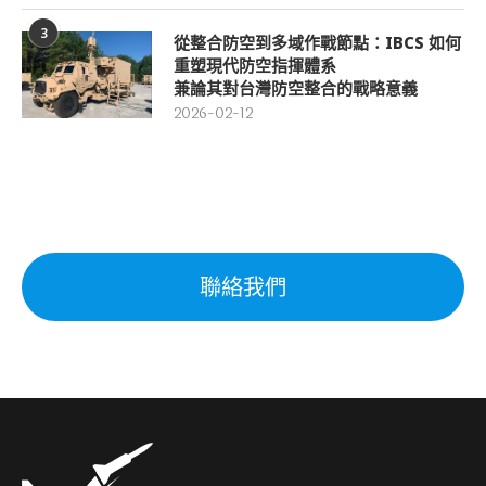
3
從整合防空到多域作戰節點：IBCS 如何
重塑現代防空指揮體系
兼論其對台灣防空整合的戰略意義
2026-02-12
聯絡我們