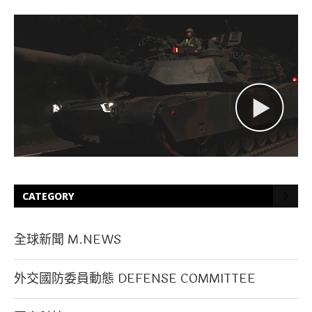
CATEGORY
全球新聞 M.NEWS
外交國防委員動態 DEFENSE COMMITTEE