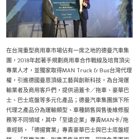
在台灣重型商用車市場佔有一席之地的德曼汽車集
團，2018年起著手規劃商用車合作戰線及培育頂尖
專業人才，並獨家取得MAN Truck & Bus台灣代理
權，引進德國曼恩頂級工藝與創新科技，為台灣運
輸業者及商用客戶們，提供涵蓋卡／拖車、豪華巴
士、巴士底盤等多元化產品；德曼汽車集團旗下所
代理之產品分為運輸類型、車種銷售與售後維修服
務等不同領域，其中「至遠企業」專責MAN卡/拖
車經銷，「德揚實業」專責豪華巴士與巴士底盤經