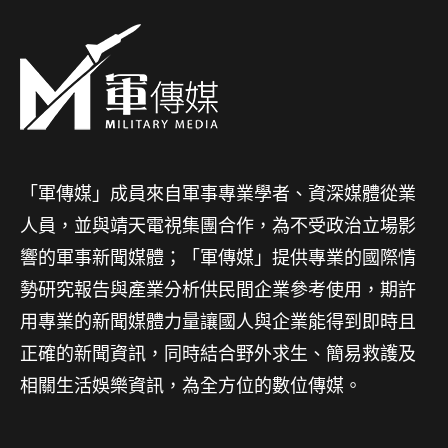
「軍傳媒」成員來自軍事專業學者、資深媒體從業
人員，並與靖天電視集團合作，為不受政治立場影
響的軍事新聞媒體；「軍傳媒」提供專業的國際情
勢研究報告與產業分析供民間企業參考使用，期許
用專業的新聞媒體力量讓國人與企業能得到即時且
正確的新聞資訊，同時結合野外求生、簡易救護及
相關生活娛樂資訊，為全方位的數位傳媒。