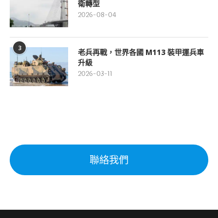
衛轉型
2026-08-04
3
老兵再戰，世界各國 M113 裝甲運兵車
升級
2026-03-11
聯絡我們