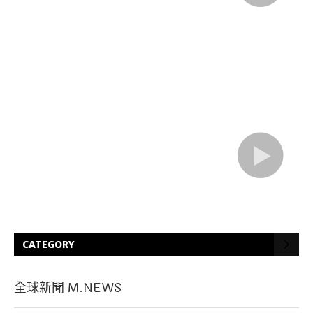
CATEGORY
全球新聞 M.NEWS