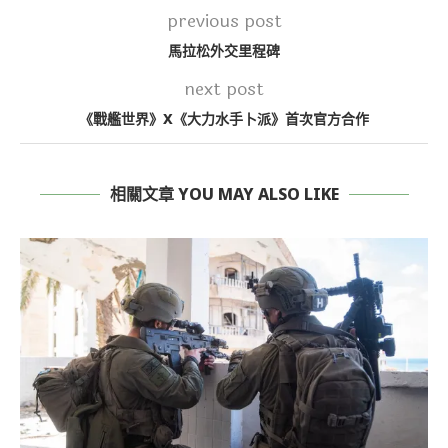
previous post
馬拉松外交里程碑
next post
《戰艦世界》X《大力水手卜派》首次官方合作
相關文章 YOU MAY ALSO LIKE