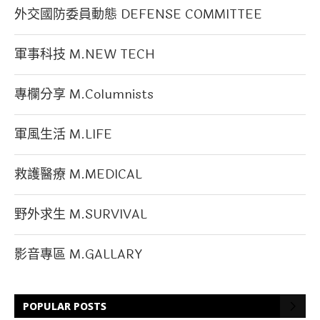
外交國防委員動態 DEFENSE COMMITTEE
軍事科技 M.NEW TECH
專欄分享 M.Columnists
軍風生活 M.LIFE
救護醫療 M.MEDICAL
野外求生 M.SURVIVAL
影音專區 M.GALLARY
POPULAR POSTS