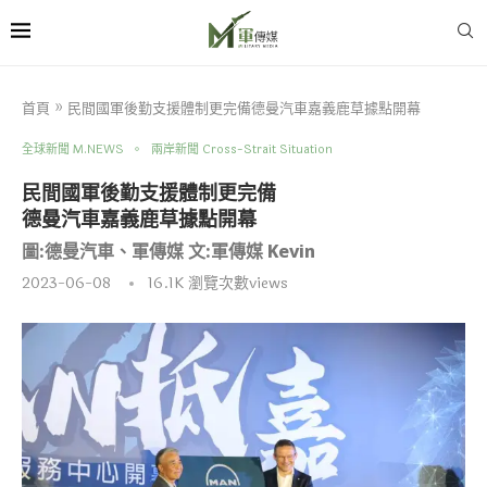
首頁
»
民間國軍後勤支援體制更完備德曼汽車嘉義鹿草據點開幕
全球新聞 M.NEWS
兩岸新聞 Cross-Strait Situation
民間國軍後勤支援體制更完備
德曼汽車嘉義鹿草據點開幕
圖:德曼汽車、軍傳媒 文:軍傳媒 Kevin
2023-06-08
16.1K
瀏覽次數views