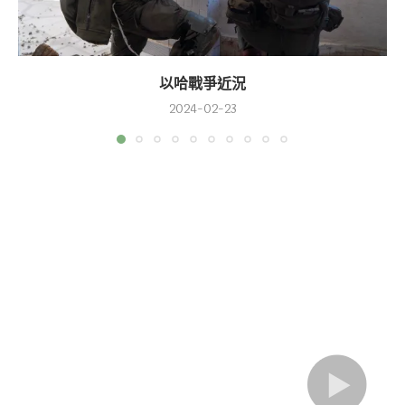
以哈戰爭近況
2024-02-23