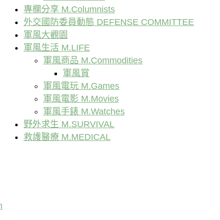
專欄分享 M.Columnists
外交國防委員動態 DEFENSE COMMITTEE
軍風大觀園
軍風生活 M.LIFE
軍風商品 M.Commodities
軍風賞
軍風電玩 M.Games
軍風電影 M.Movies
軍風手錶 M.Watches
野外求生 M.SURVIVAL
救護醫療 M.MEDICAL
n