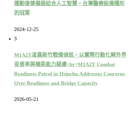
運動復健儀器結合人工智慧，台灣醫療設備隱形
的冠軍
2024-12-25
3
M1A2T凌晨新竹戰備偵巡，以實際行動化解外界
妥善率與橋梁能力疑慮<br>M1A2T Combat
Readiness Patrol in Hsinchu Addresses Concerns
Over Readiness and Bridge Capacity
2026-05-21