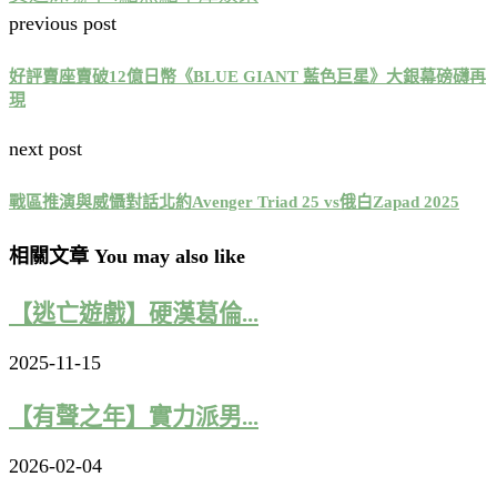
previous post
好評賣座賣破12億日幣《BLUE GIANT 藍色巨星》大銀幕磅礴再
現
next post
戰區推演與威懾對話北約Avenger Triad 25 vs俄白Zapad 2025
相關文章 You may also like
【逃亡遊戲】硬漢葛倫...
2025-11-15
【有聲之年】實力派男...
2026-02-04