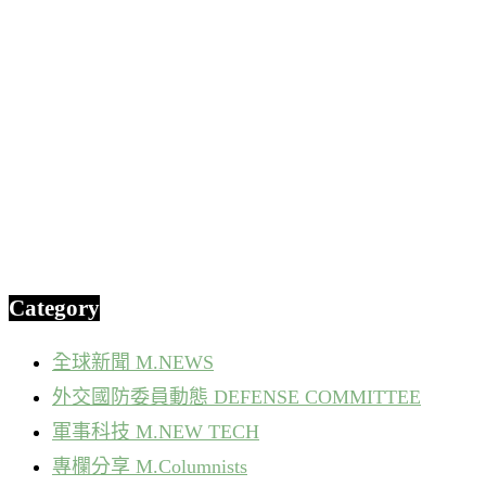
Category
全球新聞 M.NEWS
外交國防委員動態 DEFENSE COMMITTEE
軍事科技 M.NEW TECH
專欄分享 M.Columnists