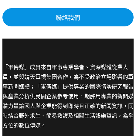
聯絡我們
「軍傳媒」成員來自軍事專業學者、資深媒體從業人
員，並與靖天電視集團合作，為不受政治立場影響的軍
事新聞媒體；「軍傳媒」提供專業的國際情勢研究報告
與產業分析供民間企業參考使用，期許用專業的新聞媒
體力量讓國人與企業能得到即時且正確的新聞資訊，同
時結合野外求生、簡易救護及相關生活娛樂資訊，為全
方位的數位傳媒。