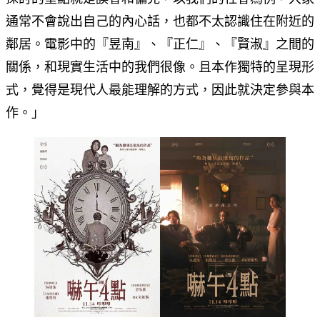
通常不會說出自己的內心話，也都不太認識住在附近的
鄰居。電影中的『昱南』、『正仁』、『賢淑』之間的
關係，和現實生活中的我們很像。且本作獨特的呈現形
式，覺得是現代人最能理解的方式，因此就決定參與本
作。」