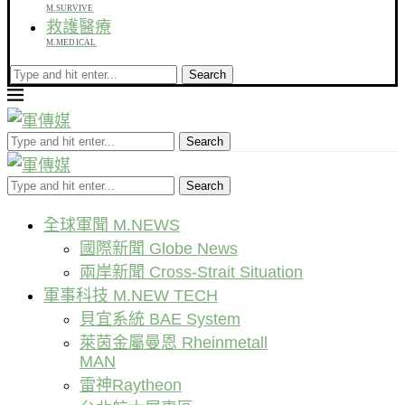
M.SURVIVE
救護醫療
M.MEDICAL
Search
Search
Search
全球軍聞 M.NEWS
國際新聞 Globe News
兩岸新聞 Cross-Strait Situation
軍事科技 M.NEW TECH
貝宜系統 BAE System
萊茵金屬曼恩 Rheinmetall
MAN
雷神Raytheon