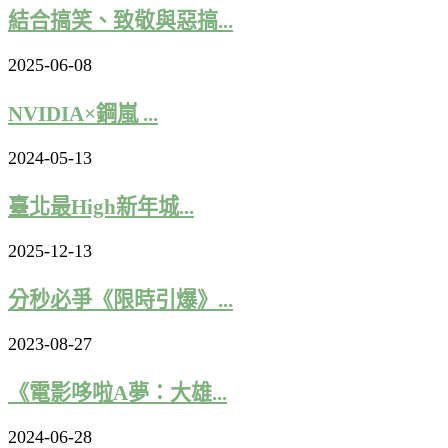
結合搞笑、致敬與惡搞...
2025-06-08
NVIDIA×鋼嵐 ...
2024-05-13
臺北最High新年城...
2025-12-13
分秒必爭《限時引爆》...
2023-08-27
《電影哆啦A夢：大雄...
2024-06-28