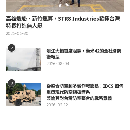
高雄造船、新竹運算，STR8 Industries發揮台灣
特長打造無人艇
2026-06-30
2
淡江大橋首度阻絕，漢光42的全社會防
衛轉型
2026-08-04
3
從整合防空到多域作戰節點：IBCS 如何
重塑現代防空指揮體系
兼論其對台灣防空整合的戰略意義
2026-02-12