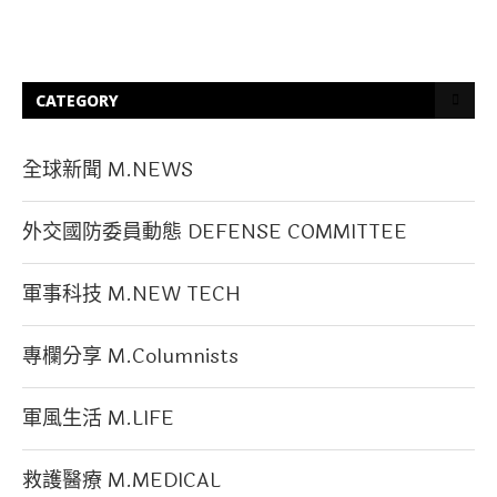
CATEGORY
全球新聞 M.NEWS
外交國防委員動態 DEFENSE COMMITTEE
軍事科技 M.NEW TECH
專欄分享 M.Columnists
軍風生活 M.LIFE
救護醫療 M.MEDICAL