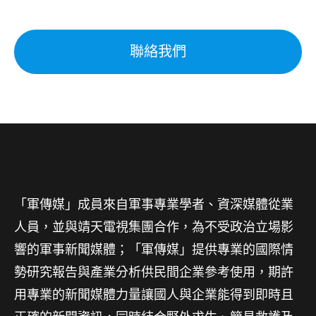
聯絡我們
「軍傳媒」成員來自軍事專業學者、資深媒體從業
人員，並與靖天電視集團合作，為不受政治立場影
響的軍事新聞媒體；「軍傳媒」提供專業的國際情
勢研究報告與產業分析供民間企業參考使用，期許
用專業的新聞媒體力量讓國人與企業能得到即時且