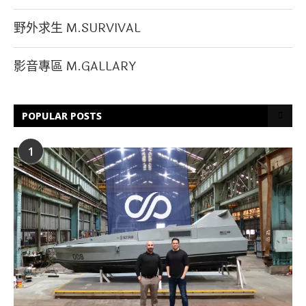
野外求生 M.SURVIVAL
影音專區 M.GALLARY
POPULAR POSTS
1