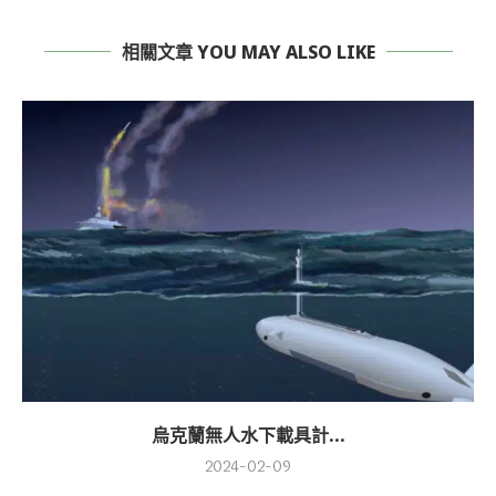
相關文章 YOU MAY ALSO LIKE
烏克蘭無人水下載具計...
2024-02-09