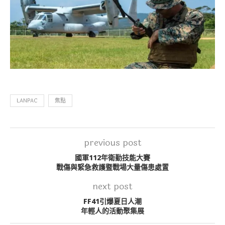
LANPAC
焦點
previous post
國軍112年衛勤技能大賽
戰傷與緊急救護暨戰場大量傷患處置
next post
FF41引爆夏日人潮
年輕人的活動聚集展